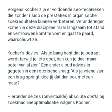
Volgens Kocher zijn er voldoende seo-technieken
die zonder risico de prestaties in organissche
zoekresultaten kunnen verbeteren. Veranderingen
komen in deze discipline maar langzaam tot stand
en vertrouwen komt te voet en gaat te paard,
waarschuwt ze.
Kocher's devies: 'Als je bang bent dat je betrapt
wordt terwijl je iets doet, dan kun je daar maar
beter van afzien.' Een ander aloud advies is
gegoten in een retorische vraag: 'Als je vriend van
een brug springt, doe jij dat dan ook meteen
maar?'
Hieronder de zes (onvertaalde) absolute
don'ts
bij
zoekmachineoptimalisatie volgens Kocher: