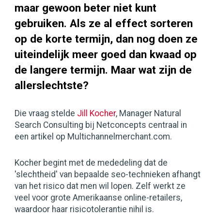
maar gewoon beter niet kunt
gebruiken. Als ze al effect sorteren
op de korte termijn, dan nog doen ze
uiteindelijk meer goed dan kwaad op
de langere termijn. Maar wat zijn de
allerslechtste?
Die vraag stelde
Jill Kocher
, Manager Natural
Search Consulting bij Netconcepts centraal in
een artikel op Multichannelmerchant.com.
Kocher begint met de mededeling dat de
'slechtheid' van bepaalde seo-technieken afhangt
van het risico dat men wil lopen. Zelf werkt ze
veel voor grote Amerikaanse online-retailers,
waardoor haar risicotolerantie nihil is.