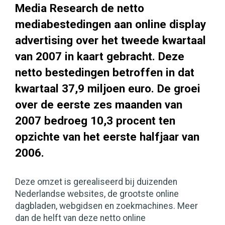
Media Research de netto
mediabestedingen aan online display
advertising over het tweede kwartaal
van 2007 in kaart gebracht. Deze
netto bestedingen betroffen in dat
kwartaal 37,9 miljoen euro. De groei
over de eerste zes maanden van
2007 bedroeg 10,3 procent ten
opzichte van het eerste halfjaar van
2006.
Deze omzet is gerealiseerd bij duizenden
Nederlandse websites, de grootste online
dagbladen, webgidsen en zoekmachines. Meer
dan de helft van deze netto online