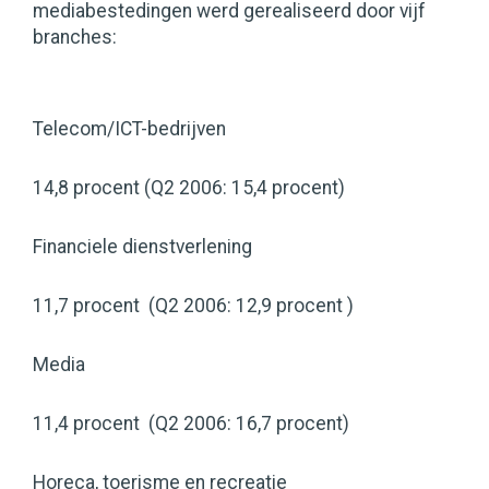
mediabestedingen werd gerealiseerd door vijf
branches:
Telecom/ICT-bedrijven
14,8 procent (Q2 2006: 15,4 procent)
Financiele dienstverlening
11,7 procent (Q2 2006: 12,9 procent )
Media
11,4 procent (Q2 2006: 16,7 procent)
Horeca, toerisme en recreatie