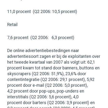
11,0 procent (Q2 2006: 10,5 procent)
Retail
7,6 procent (Q2 2006: 6,3 procent)
De online advertentiebestedingen naar
advertentiesoort zagen er bij de exploitanten over
het tweede kwartaal van 2007 als volgt uit: 62,1
procent kwam tot stand door banners, buttons en
skyscrapers (Q2 2006: 51,9%), 23,6% door
contentintegratie (Q2 2006: 29,1 procent), 5,92
procent door e-mail (Q2 2006: 5,0 procent),
4,2 procent door pop-ups, pop-unders en
interstitials (Q2 2006: 5,6 procent), 4,0
procent door barters (Q2 2006: 3,9 procent) en