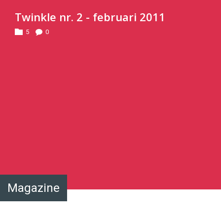
Twinkle nr. 2 - februari 2011
5
0
Magazine