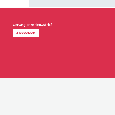
Ontvang onze nieuwsbrief
Aanmelden