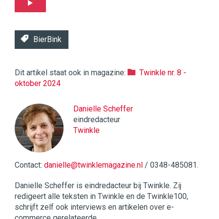
BierBink
Dit artikel staat ook in magazine:
Twinkle nr. 8 -
oktober 2024
Danielle Scheffer
eindredacteur
Twinkle
Contact:
danielle@twinklemagazine.nl
/ 0348-485081.
Danielle Scheffer is eindredacteur bij Twinkle. Zij
redigeert alle teksten in Twinkle en de Twinkle100,
schrijft zelf ook interviews en artikelen over e-
commerce gerelateerde...