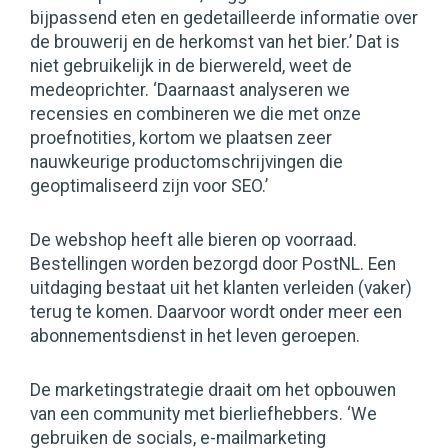
bijpassend eten en gedetailleerde informatie over
de brouwerij en de herkomst van het bier.’ Dat is
niet gebruikelijk in de bierwereld, weet de
medeoprichter. ‘Daarnaast analyseren we
recensies en combineren we die met onze
proefnotities, kortom we plaatsen zeer
nauwkeurige productomschrijvingen die
geoptimaliseerd zijn voor SEO.’
De webshop heeft alle bieren op voorraad.
Bestellingen worden bezorgd door PostNL. Een
uitdaging bestaat uit het klanten verleiden (vaker)
terug te komen. Daarvoor wordt onder meer een
abonnementsdienst in het leven geroepen.
De marketingstrategie draait om het opbouwen
van een community met bierliefhebbers. ‘We
gebruiken de socials, e-mailmarketing