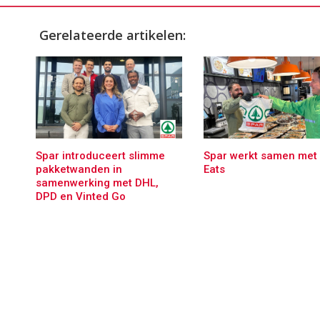
Gerelateerde artikelen:
Spar introduceert slimme
Spar werkt samen met
pakketwanden in
Eats
samenwerking met DHL,
DPD en Vinted Go