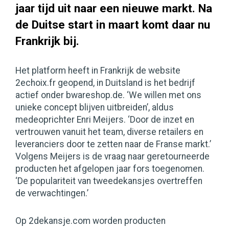
jaar tijd uit naar een nieuwe markt. Na
de Duitse start in maart komt daar nu
Frankrijk bij.
Het platform heeft in Frankrijk de website
2echoix.fr geopend, in Duitsland is het bedrijf
actief onder bwareshop.de. ‘We willen met ons
unieke concept blijven uitbreiden’, aldus
medeoprichter Enri Meijers. ‘Door de inzet en
vertrouwen vanuit het team, diverse retailers en
leveranciers door te zetten naar de Franse markt.’
Volgens Meijers is de vraag naar geretourneerde
producten het afgelopen jaar fors toegenomen.
‘De populariteit van tweedekansjes overtreffen
de verwachtingen.’
Op 2dekansje.com worden producten