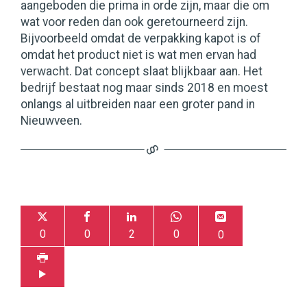
aangeboden die prima in orde zijn, maar die om
wat voor reden dan ook geretourneerd zijn.
Bijvoorbeeld omdat de verpakking kapot is of
omdat het product niet is wat men ervan had
verwacht. Dat concept slaat blijkbaar aan. Het
bedrijf bestaat nog maar sinds 2018 en moest
onlangs al uitbreiden naar een groter pand in
Nieuwveen.
0
0
2
0
0