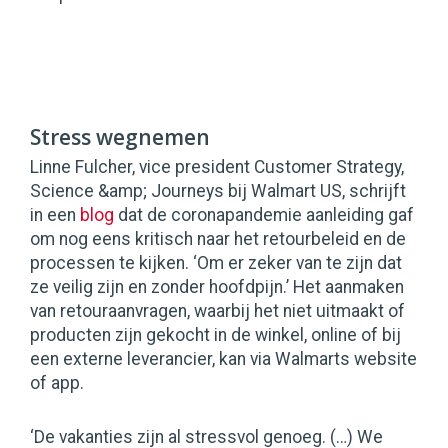
Stress wegnemen
Linne Fulcher, vice president Customer Strategy,
Science &amp; Journeys bij Walmart US, schrijft
in een
blog
dat de coronapandemie aanleiding gaf
om nog eens kritisch naar het retourbeleid en de
processen te kijken. ‘Om er zeker van te zijn dat
ze veilig zijn en zonder hoofdpijn.’ Het aanmaken
van retouraanvragen, waarbij het niet uitmaakt of
producten zijn gekocht in de winkel, online of bij
een externe leverancier, kan via Walmarts website
of app.
‘De vakanties zijn al stressvol genoeg. (…) We