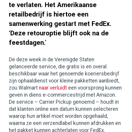
te verlaten. Het Amerikaanse
retailbedrijf is hiertoe een
samenwerking gestart met FedEx.
‘Deze retouroptie blijft ook na de
feestdagen.’
De deze week in de Verenigde Staten
gelanceerde service, die gratis is en overal
beschikbaar waar het genoemde koeriersbedrijf
zijn ophaaldienst voor kleine pakketten aanbiedt,
zou Walmart
naar verluidt
een voorsprong kunnen
geven in diens e-commercestrijd met Amazon.
De service – Carrier Pickup genoemd – houdt in
dat klanten online een datum kunnen selecteren
waarop hun artikel moet worden opgehaald,
waarna ze een verzendlabel kunnen afdrukken en
het pakket kunnen achterlaten voor FedEx.