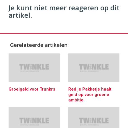
Je kunt niet meer reageren op dit
artikel.
Gerelateerde artikelen:
Groeigeld voor Trunkrs
Red je Pakketje haalt
geld op voor groene
ambitie