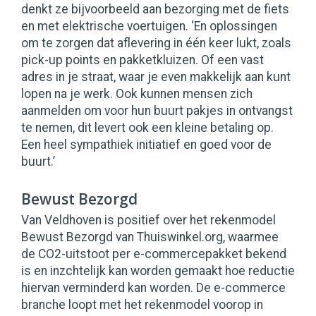
denkt ze bijvoorbeeld aan bezorging met de fiets
en met elektrische voertuigen. ‘En oplossingen
om te zorgen dat aflevering in één keer lukt, zoals
pick-up points en pakketkluizen. Of een vast
adres in je straat, waar je even makkelijk aan kunt
lopen na je werk. Ook kunnen mensen zich
aanmelden om voor hun buurt pakjes in ontvangst
te nemen, dit levert ook een kleine betaling op.
Een heel sympathiek initiatief en goed voor de
buurt.’
Bewust Bezorgd
Van Veldhoven is positief over het rekenmodel
Bewust Bezorgd van Thuiswinkel.org, waarmee
de CO2-uitstoot per e-commercepakket bekend
is en inzchtelijk kan worden gemaakt hoe reductie
hiervan verminderd kan worden. De e-commerce
branche loopt met het rekenmodel voorop in