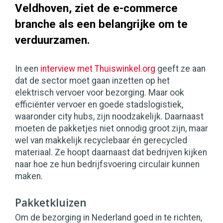
Veldhoven, ziet de e-commerce
branche als een belangrijke om te
verduurzamen.
In een
interview met Thuiswinkel.org
geeft ze aan
dat de sector moet gaan inzetten op het
elektrisch vervoer voor bezorging. Maar ook
efficiënter vervoer en goede stadslogistiek,
waaronder city hubs, zijn noodzakelijk. Daarnaast
moeten de pakketjes niet onnodig groot zijn, maar
wel van makkelijk recyclebaar én gerecycled
materiaal. Ze hoopt daarnaast dat bedrijven kijken
naar hoe ze hun bedrijfsvoering circulair kunnen
maken.
Pakketkluizen
Om de bezorging in Nederland goed in te richten,