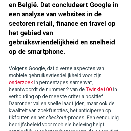
en België. Dat concludeert Google in
een analyse van websites in de
sectoren retail, finance en travel op
het gebied van
gebruiksvriendelijkheid en snelheid
op de smartphone.
Volgens Google, dat diverse aspecten van
mobiele gebruiksvriendelijkheid voor zijn
onderzoek
in percentages samenvat,
beantwoordt de nummer 2 van de
Twinkle100
in
verhouding op de meeste criteria positief.
Daaronder vallen snelle laadtijden, maar ook de
kwaliteit van zoekfuncties, het anticiperen op
tikfouten en het
checkout
-proces. Een eenduidig
bedrijfsbeleid voor mobiele beleving helpt