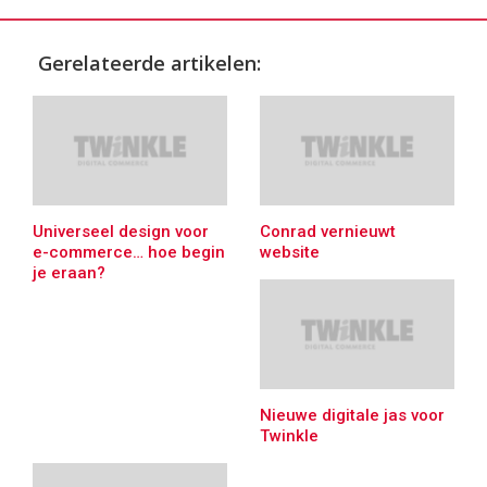
Gerelateerde artikelen:
Universeel design voor
Conrad vernieuwt
e-commerce… hoe begin
website
je eraan?
Nieuwe digitale jas voor
Twinkle