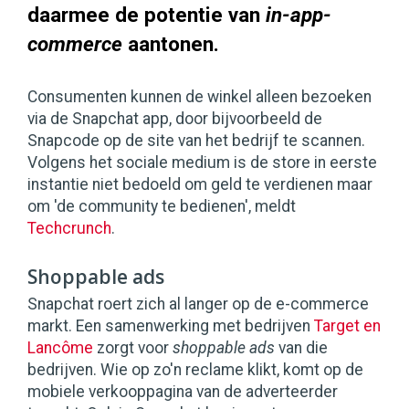
daarmee de potentie van
in-app-
commerce
aantonen.
Consumenten kunnen de winkel alleen bezoeken
via de Snapchat app, door bijvoorbeeld de
Snapcode op de site van het bedrijf te scannen.
Volgens het sociale medium is de store in eerste
instantie niet bedoeld om geld te verdienen maar
om 'de community te bedienen', meldt
Techcrunch
.
Shoppable ads
Snapchat roert zich al langer op de e-commerce
markt. Een samenwerking met bedrijven
Target en
Lancôme
zorgt voor
shoppable ads
van die
bedrijven. Wie op zo'n reclame klikt, komt op de
mobiele verkooppagina van de adverteerder