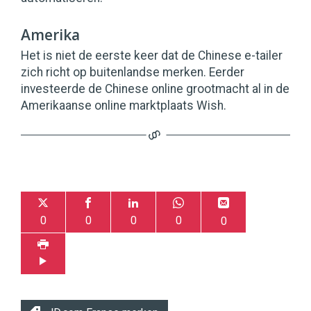
Amerika
Het is niet de eerste keer dat de Chinese e-tailer
zich richt op buitenlandse merken. Eerder
investeerde de Chinese online grootmacht al in de
Amerikaanse online marktplaats Wish.
0
0
0
0
0