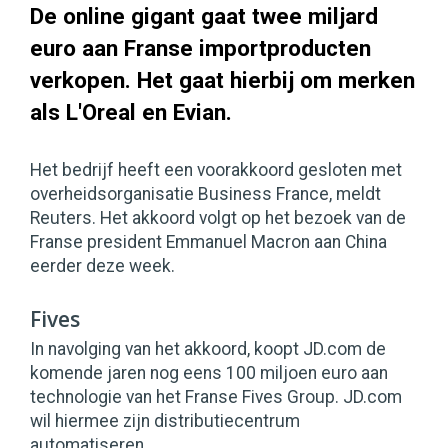
De online gigant gaat twee miljard
euro aan Franse importproducten
verkopen. Het gaat hierbij om merken
als L'Oreal en Evian.
Het bedrijf heeft een voorakkoord gesloten met
overheidsorganisatie Business France, meldt
Reuters. Het akkoord volgt op het bezoek van de
Franse president Emmanuel Macron aan China
eerder deze week.
Fives
In navolging van het akkoord, koopt JD.com de
komende jaren nog eens 100 miljoen euro aan
technologie van het Franse Fives Group. JD.com
wil hiermee zijn distributiecentrum
automatiseren.