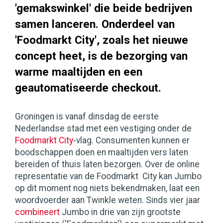
'gemakswinkel' die beide bedrijven
samen lanceren. Onderdeel van
'Foodmarkt City', zoals het nieuwe
concept heet, is de bezorging van
warme maaltijden en een
geautomatiseerde checkout.
Groningen is vanaf dinsdag de eerste
Nederlandse stad met een vestiging onder de
Foodmarkt City
-vlag. Consumenten kunnen er
boodschappen doen en maaltijden vers laten
bereiden of thuis laten bezorgen. Over de online
representatie van de Foodmarkt City kan Jumbo
op dit moment nog niets bekendmaken, laat een
woordvoerder aan Twinkle weten. Sinds vier jaar
combineert
Jumbo in drie van zijn grootste