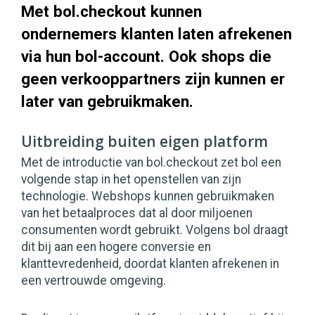
Met bol.checkout kunnen
ondernemers klanten laten afrekenen
via hun bol-account. Ook shops die
geen verkooppartners zijn kunnen er
later van gebruikmaken.
Uitbreiding buiten eigen platform
Met de introductie van bol.checkout zet bol een
volgende stap in het openstellen van zijn
technologie. Webshops kunnen gebruikmaken
van het betaalproces dat al door miljoenen
consumenten wordt gebruikt. Volgens bol draagt
dit bij aan een hogere conversie en
klanttevredenheid, doordat klanten afrekenen in
een vertrouwde omgeving.