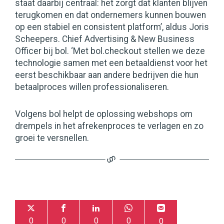
staat daarbij centraal: het zorgt dat klanten blijven
terugkomen en dat ondernemers kunnen bouwen
op een stabiel en consistent platform’, aldus Joris
Scheepers. Chief Advertising & New Business
Officer bij bol. ‘Met bol.checkout stellen we deze
technologie samen met een betaaldienst voor het
eerst beschikbaar aan andere bedrijven die hun
betaalproces willen professionaliseren.
Volgens bol helpt de oplossing webshops om
drempels in het afrekenproces te verlagen en zo
groei te versnellen.
0
0
0
0
0