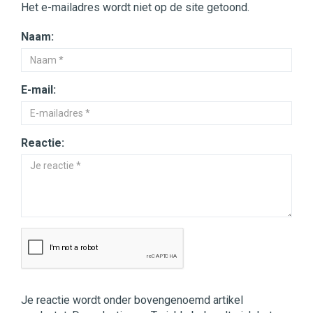
Het e-mailadres wordt niet op de site getoond.
Naam:
E-mail:
Reactie:
Je reactie wordt onder bovengenoemd artikel