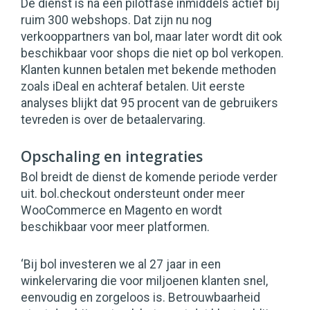
De dienst is na een pilotfase inmiddels actief bij
ruim 300 webshops. Dat zijn nu nog
verkooppartners van bol, maar later wordt dit ook
beschikbaar voor shops die niet op bol verkopen.
Klanten kunnen betalen met bekende methoden
zoals iDeal en achteraf betalen. Uit eerste
analyses blijkt dat 95 procent van de gebruikers
tevreden is over de betaalervaring.
Opschaling en integraties
Bol breidt de dienst de komende periode verder
uit. bol.checkout ondersteunt onder meer
WooCommerce en Magento en wordt
beschikbaar voor meer platformen.
‘Bij bol investeren we al 27 jaar in een
winkelervaring die voor miljoenen klanten snel,
eenvoudig en zorgeloos is. Betrouwbaarheid