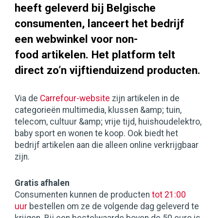
heeft geleverd bij Belgische
consumenten, lanceert het bedrijf
een webwinkel voor non-
food artikelen. Het platform telt
direct zo’n vijftienduizend producten.
Via de
Carrefour-website
zijn artikelen in de
categorieën multimedia, klussen &amp; tuin,
telecom, cultuur &amp; vrije tijd, huishoudelektro,
baby sport en wonen te koop. Ook biedt het
bedrijf artikelen aan die alleen online verkrijgbaar
zijn.
Gratis afhalen
Consumenten kunnen de producten
tot 21:00
uur
bestellen om ze de volgende dag geleverd te