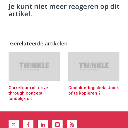
Je kunt niet meer reageren op dit
artikel.
Gerelateerde artikelen:
Carrefour rolt drive
Coolblue-logistiek: Uniek
through concept
of te kopieren ?
landelijk uit