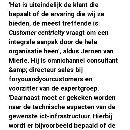
‘Het is uiteindelijk de klant die
bepaalt of de ervaring die wij ze
bieden, de meest treffende is.
Customer centricity
vraagt om een
integrale aanpak door de hele
organisatie heen’, aldus Jeroen van
Mierle. Hij is omnichannel consultant
&amp; directeur sales bij
foryouandyourcustomers en
voorzitter van de expertgroep.
‘Daarnaast moet er gekeken worden
naar de technische aspecten van de
gewenste ict-infrastructuur. Hierbij
wordt er bijvoorbeeld bepaald of de