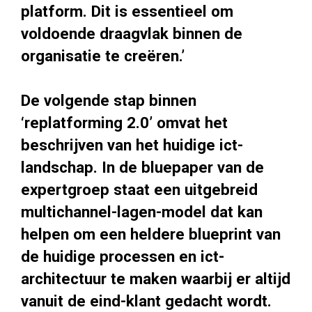
platform. Dit is essentieel om
voldoende draagvlak binnen de
organisatie te creëren.’
De volgende stap binnen
‘replatforming 2.0’ omvat het
beschrijven van het huidige ict-
landschap. In de bluepaper van de
expertgroep staat een uitgebreid
multichannel-lagen-model dat kan
helpen om een heldere blueprint van
de huidige processen en ict-
architectuur te maken waarbij er altijd
vanuit de eind-klant gedacht wordt.