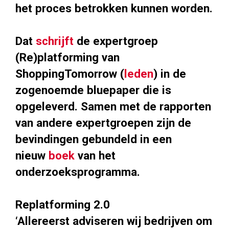
het proces betrokken kunnen worden.
Dat
schrijft
de expertgroep
(Re)platforming van
ShoppingTomorrow (
leden
) in de
zogenoemde bluepaper die is
opgeleverd. Samen met de rapporten
van andere expertgroepen zijn de
bevindingen gebundeld in een
nieuw
boek
van het
onderzoeksprogramma.
Replatforming 2.0
‘Allereerst adviseren wij bedrijven om