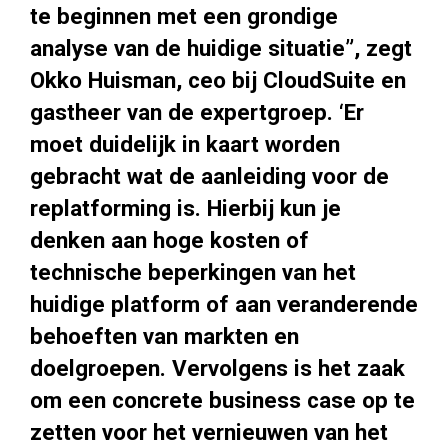
te beginnen met een grondige
analyse van de huidige situatie”, zegt
Okko Huisman, ceo bij CloudSuite en
gastheer van de expertgroep. ‘Er
moet duidelijk in kaart worden
gebracht wat de aanleiding voor de
replatforming is. Hierbij kun je
denken aan hoge kosten of
technische beperkingen van het
huidige platform of aan veranderende
behoeften van markten en
doelgroepen. Vervolgens is het zaak
om een concrete business case op te
zetten voor het vernieuwen van het