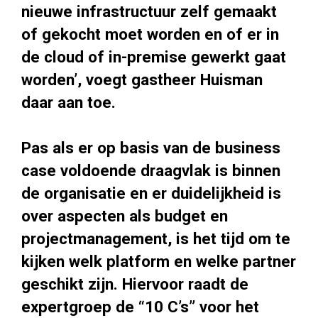
nieuwe infrastructuur zelf gemaakt
of gekocht moet worden en of er in
de cloud of in-premise gewerkt gaat
worden’, voegt gastheer Huisman
daar aan toe.
Pas als er op basis van de business
case voldoende draagvlak is binnen
de organisatie en er duidelijkheid is
over aspecten als budget en
projectmanagement, is het tijd om te
kijken welk platform en welke partner
geschikt zijn. Hiervoor raadt de
expertgroep de “10 C’s” voor het