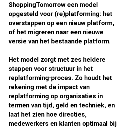
ShoppingTomorrow een model
opgesteld voor (re)platforming: het
overstappen op een nieuw platform,
of het migreren naar een nieuwe
versie van het bestaande platform.
Het model zorgt met zes heldere
stappen voor structuur in het
replatforming-proces. Zo houdt het
rekening met de impact van
replatforming op organisaties in
termen van tijd, geld en techniek, en
laat het zien hoe directies,
medewerkers en klanten optimaal bij