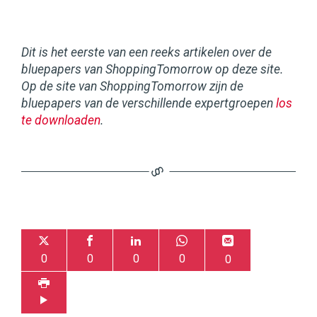
Dit is het eerste van een reeks artikelen over de
bluepapers van ShoppingTomorrow op deze site.
Op de site van ShoppingTomorrow zijn de
bluepapers van de verschillende expertgroepen
los
te downloaden
.
0
0
0
0
0