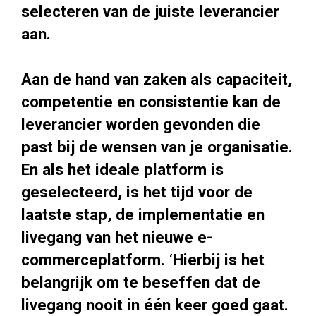
selecteren van de juiste leverancier
aan.
Aan de hand van zaken als capaciteit,
competentie en consistentie kan de
leverancier worden gevonden die
past bij de wensen van je organisatie.
En als het ideale platform is
geselecteerd, is het tijd voor de
laatste stap, de implementatie en
livegang van het nieuwe e-
commerceplatform. ‘Hierbij is het
belangrijk om te beseffen dat de
livegang nooit in één keer goed gaat.