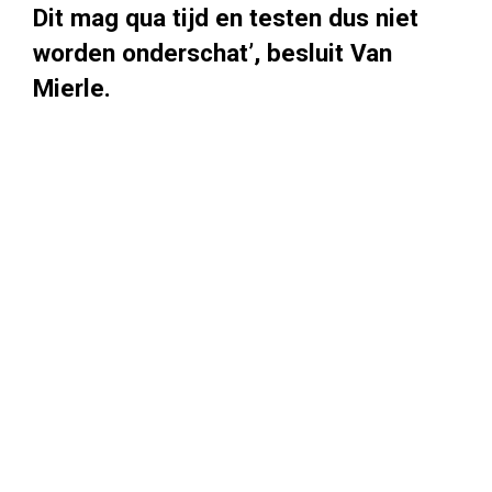
Dit mag qua tijd en testen dus niet
worden onderschat’, besluit Van
Mierle.