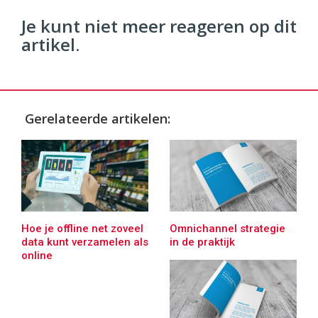
Je kunt niet meer reageren op dit
artikel.
Gerelateerde artikelen:
Hoe je offline net zoveel
Omnichannel strategie
data kunt verzamelen als
in de praktijk
online