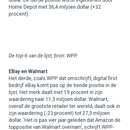
dollar. De derde positie wordt ingenomen door
Home Depot met 36,4 miljoen dollar (+32
procent).
De top-6 van de lijst, bron: WPP.
EBay en Walmart
Het derde, zoals WPP dat omschrijft, digital first
bedrijf eBay komt pas op de tiende positie in de
lijst. Het merk daalt met 19 procent in zijn
waardering naar 11,5 miljoen dollar. Walmart,
overall
de grootste retailer ter wereld, daalt ook in
zijn waardering (-23 procent) tot 27,3 miljoen
dollar. ‘Het is pas vier jaar geleden dat Amazon de
toppositie van Walmart overnam’, schrijft WPP-