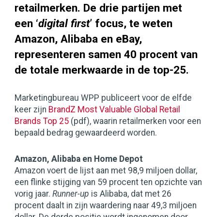
retailmerken. De drie partijen met
een ‘
digital first
’ focus, te weten
Amazon, Alibaba en eBay,
representeren samen 40 procent van
de totale merkwaarde in de top-25.
Marketingbureau WPP publiceert voor de elfde
keer zijn
BrandZ Most Valuable Global Retail
Brands Top 25
(pdf), waarin retailmerken voor een
bepaald bedrag gewaardeerd worden.
Amazon, Alibaba en Home Depot
Amazon voert de lijst aan met 98,9 miljoen dollar,
een flinke stijging van 59 procent ten opzichte van
vorig jaar.
Runner-up
is Alibaba, dat met 26
procent daalt in zijn waardering naar 49,3 miljoen