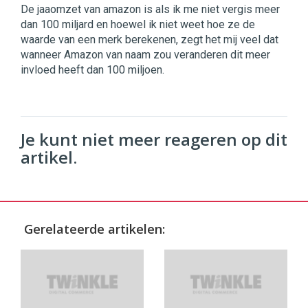
De jaaomzet van amazon is als ik me niet vergis meer
dan 100 miljard en hoewel ik niet weet hoe ze de
waarde van een merk berekenen, zegt het mij veel dat
wanneer Amazon van naam zou veranderen dit meer
invloed heeft dan 100 miljoen.
Je kunt niet meer reageren op dit
artikel.
Gerelateerde artikelen: