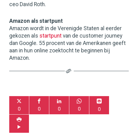
ceo David Roth.
Amazon als startpunt
Amazon wordt in de Verenigde Staten al eerder
gekozen als
startpunt
van de customer journey
dan Google. 55 procent van de Amerikanen geeft
aan in hun online zoektocht te beginnen bij
Amazon.
0
0
0
0
0