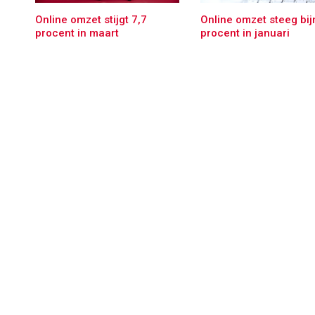
Online omzet stijgt 7,7
Online omzet steeg bij
procent in maart
procent in januari