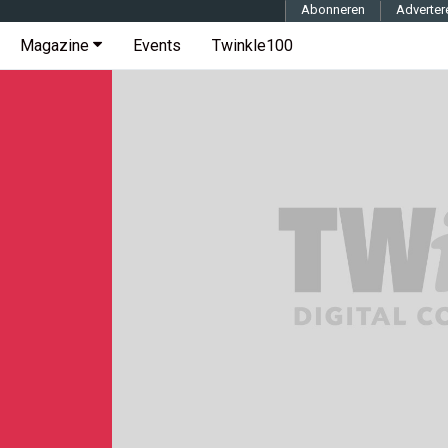
Abonneren
Adverter
Magazine
Events
Twinkle100