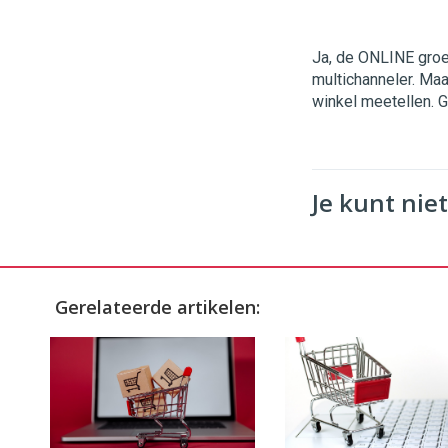
Ja, de ONLINE groei.
multichanneler. Maa
winkel meetellen. G
Je kunt niet
Gerelateerde artikelen: