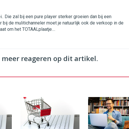
. Die zal bij een pure player sterker groeien dan bij een
r bij de mulitichanneler moet je natuurlijk ook de verkoop in de
aat om het TOTAALplaatje....
 meer reageren op dit artikel.