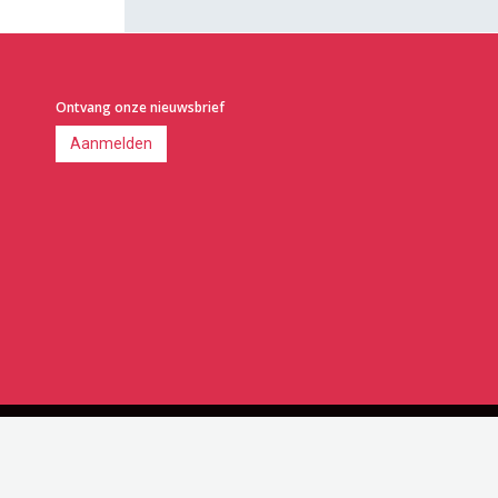
Ontvang onze nieuwsbrief
Aanmelden