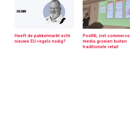
Heeft de pakketmarkt echt
PostNL ziet commerce
nieuwe EU-regels nodig?
media groeien buiten
traditionele retail