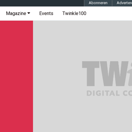
Abonneren
Adverter
Magazine
Events
Twinkle100