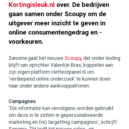
Kortingisleuk.nl
over. De bedrijven
gaan samen onder Scoupy om de
uitgever meer inzicht te geven in
online consumentengedrag en -
voorkeuren.
Sanoma gaat het nieuwe
Scoupy
, dat onder leiding
blijft van oprichter Valentijn Bras, koppelen aan
zijn eigen platform Hettestpanel.nl om
‘verdiepend online onderzoek’ te kunnen doen
naar onder andere aankooppatronen.
Campagnes
‘Die informatie kan vervolgens worden gebruikt
om deze in te zetten in gepersonaliseerde
marketing en (re) targetting campagnes’, schrijft