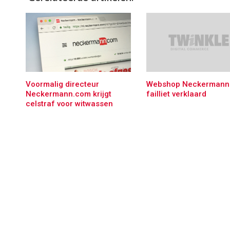
Voormalig directeur
Webshop Neckermann
Neckermann.com krijgt
failliet verklaard
celstraf voor witwassen