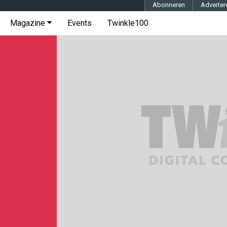
Abonneren
Adverter
Magazine
Events
Twinkle100