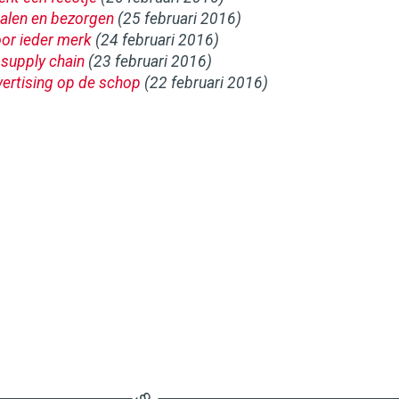
alen en bezorgen
(25 februari 2016)
voor ieder merk
(24 februari 2016)
 supply chain
(23 februari 2016)
ertising op de schop
(22 februari 2016)