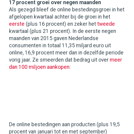
17 procent groei over negen maanden
Als gezegd bleef de online bestedingsgroei in het
afgelopen kwartaal achter bij de groei in het
eerste
(plus 16 procent) en zeker het
tweede
kwartaal (plus 21 procent). In de eerste negen
maanden van 2015 gaven Nederlandse
consumenten in totaal 11,35 miljard euro uit
online, 16,9 procent meer dan in dezelfde periode
vorig jaar. Ze smeerden dat bedrag uit over
meer
dan 100 miljoen aankopen
:
De online bestedingen aan producten (plus 19,5
procent van januari tot en met september)