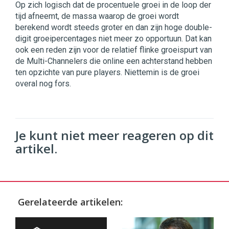
Op zich logisch dat de procentuele groei in de loop der
tijd afneemt, de massa waarop de groei wordt
berekend wordt steeds groter en dan zijn hoge double-
digit groeipercentages niet meer zo opportuun. Dat kan
ook een reden zijn voor de relatief flinke groeispurt van
de Multi-Channelers die online een achterstand hebben
ten opzichte van pure players. Niettemin is de groei
overal nog fors.
Je kunt niet meer reageren op dit
artikel.
Gerelateerde artikelen: