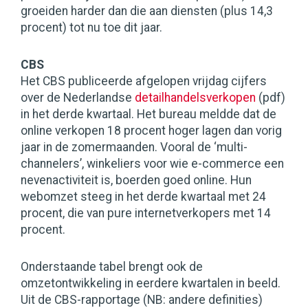
groeiden harder dan die aan diensten (plus 14,3
procent) tot nu toe dit jaar.
CBS
Het CBS publiceerde afgelopen vrijdag cijfers
over de Nederlandse
detailhandelsverkopen
(pdf)
in het derde kwartaal. Het bureau meldde dat de
online verkopen 18 procent hoger lagen dan vorig
jaar in de zomermaanden. Vooral de ‘multi-
channelers’, winkeliers voor wie e-commerce een
nevenactiviteit is, boerden goed online. Hun
webomzet steeg in het derde kwartaal met 24
procent, die van pure internetverkopers met 14
procent.
Onderstaande tabel brengt ook de
omzetontwikkeling in eerdere kwartalen in beeld.
Uit de CBS-rapportage (NB: andere definities)