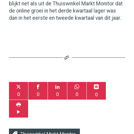
blijkt net als uit de Thuiswinkel Markt Monitor dat
de online groei in het derde kwartaal lager was
dan in het eerste en tweede kwartaal van dit jaar.
0
0
0
0
0