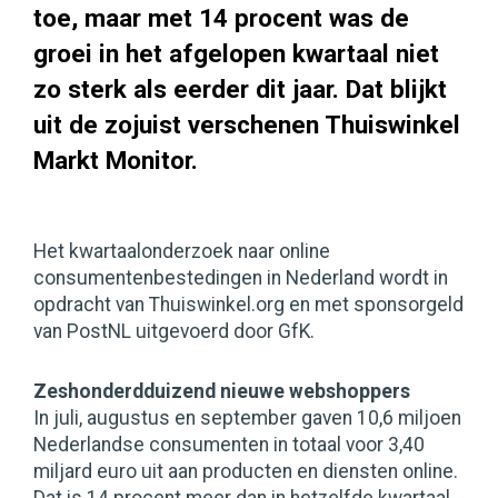
toe, maar met 14 procent was de
groei in het afgelopen kwartaal niet
zo sterk als eerder dit jaar. Dat blijkt
uit de zojuist verschenen Thuiswinkel
Markt Monitor.
Het kwartaalonderzoek naar online
consumentenbestedingen in Nederland wordt in
opdracht van Thuiswinkel.org en met sponsorgeld
van PostNL uitgevoerd door GfK.
Zeshonderdduizend nieuwe webshoppers
In juli, augustus en september gaven 10,6 miljoen
Nederlandse consumenten in totaal voor 3,40
miljard euro uit aan producten en diensten online.