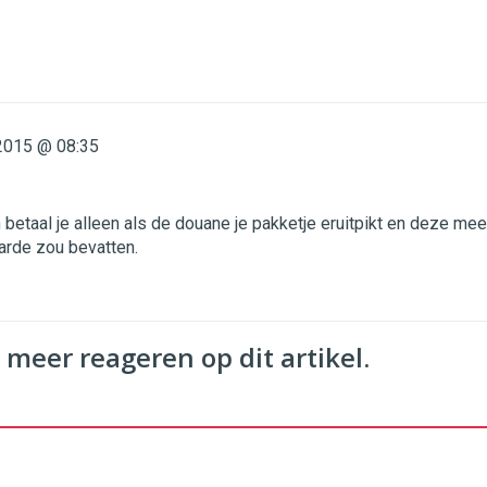
2015 @ 08:35
 betaal je alleen als de douane je pakketje eruitpikt en deze mee
arde zou bevatten.
 meer reageren op dit artikel.