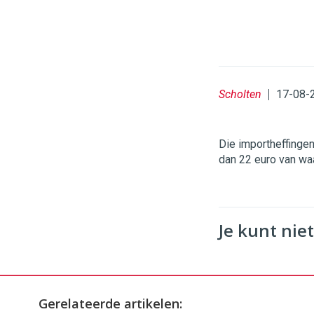
Scholten
17-08-
Die importheffingen
dan 22 euro van wa
Je kunt niet
Gerelateerde artikelen: