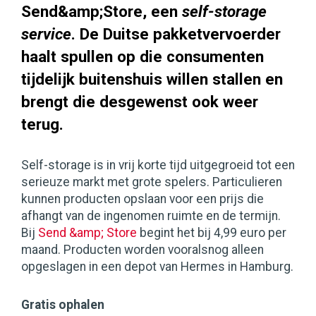
Send&amp;Store, een
self-storage
service
. De Duitse pakketvervoerder
haalt spullen op die consumenten
tijdelijk buitenshuis willen stallen en
brengt die desgewenst ook weer
terug.
Self-storage is in vrij korte tijd uitgegroeid tot een
serieuze markt met grote spelers. Particulieren
kunnen producten opslaan voor een prijs die
afhangt van de ingenomen ruimte en de termijn.
Bij
Send &amp; Store
begint het bij 4,99 euro per
maand. Producten worden vooralsnog alleen
opgeslagen in een depot van Hermes in Hamburg.
Gratis ophalen