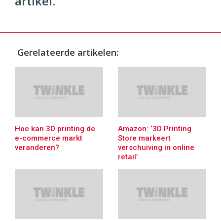
artikel.
Gerelateerde artikelen:
Hoe kan 3D printing de
Amazon: ‘3D Printing
e-commerce markt
Store markeert
veranderen?
verschuiving in online
retail’