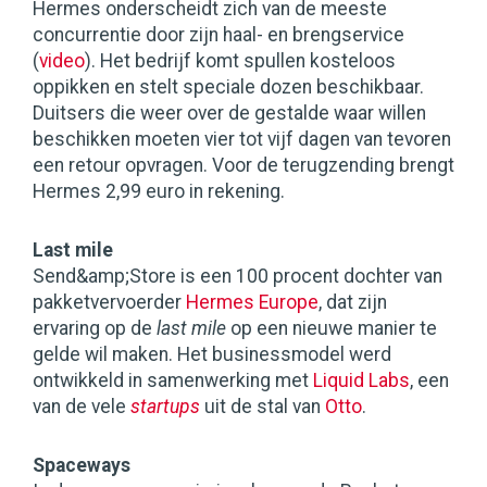
Hermes onderscheidt zich van de meeste
concurrentie door zijn haal- en brengservice
(
video
). Het bedrijf komt spullen kosteloos
oppikken en stelt speciale dozen beschikbaar.
Duitsers die weer over de gestalde waar willen
beschikken moeten vier tot vijf dagen van tevoren
een retour opvragen. Voor de terugzending brengt
Hermes 2,99 euro in rekening.
Last mile
Send&amp;Store is een 100 procent dochter van
pakketvervoerder
Hermes Europe
, dat zijn
ervaring op de
last mile
op een nieuwe manier te
gelde wil maken. Het businessmodel werd
ontwikkeld in samenwerking met
Liquid Labs
, een
van de vele
startups
uit de stal van
Otto
.
Spaceways