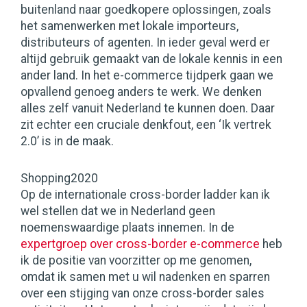
buitenland naar goedkopere oplossingen, zoals
het samenwerken met lokale importeurs,
distributeurs of agenten. In ieder geval werd er
altijd gebruik gemaakt van de lokale kennis in een
ander land. In het e-commerce tijdperk gaan we
opvallend genoeg anders te werk. We denken
alles zelf vanuit Nederland te kunnen doen. Daar
zit echter een cruciale denkfout, een ‘Ik vertrek
2.0’ is in de maak.
Shopping2020
Op de internationale cross-border ladder kan ik
wel stellen dat we in Nederland geen
noemenswaardige plaats innemen. In de
expertgroep over cross-border e-commerce
heb
ik de positie van voorzitter op me genomen,
omdat ik samen met u wil nadenken en sparren
over een stijging van onze cross-border sales