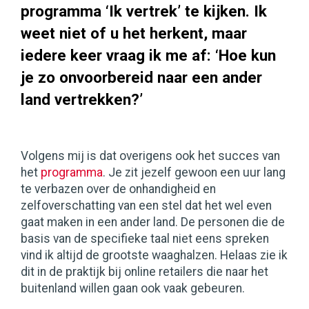
programma ‘Ik vertrek’ te kijken. Ik
weet niet of u het herkent, maar
iedere keer vraag ik me af: ‘Hoe kun
je zo onvoorbereid naar een ander
land vertrekken?’
Volgens mij is dat overigens ook het succes van
het
programma
. Je zit jezelf gewoon een uur lang
te verbazen over de onhandigheid en
zelfoverschatting van een stel dat het wel even
gaat maken in een ander land. De personen die de
basis van de specifieke taal niet eens spreken
vind ik altijd de grootste waaghalzen. Helaas zie ik
dit in de praktijk bij online retailers die naar het
buitenland willen gaan ook vaak gebeuren.