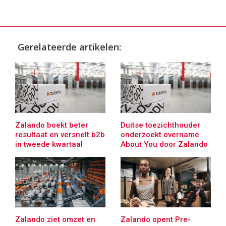
Gerelateerde artikelen:
Zalando boekt beter
Duitse toezichthouder
resultaat en versnelt b2b
onderzoekt overname
in tweede kwartaal
About You door Zalando
Zalando ziet omzet en
Zalando opent Pre-