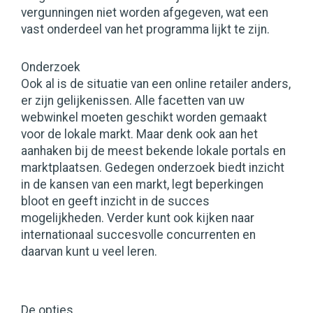
vergunningen niet worden afgegeven, wat een
vast onderdeel van het programma lijkt te zijn.
Onderzoek
Ook al is de situatie van een online retailer anders,
er zijn gelijkenissen. Alle facetten van uw
webwinkel moeten geschikt worden gemaakt
voor de lokale markt. Maar denk ook aan het
aanhaken bij de meest bekende lokale portals en
marktplaatsen. Gedegen onderzoek biedt inzicht
in de kansen van een markt, legt beperkingen
bloot en geeft inzicht in de succes
mogelijkheden. Verder kunt ook kijken naar
internationaal succesvolle concurrenten en
daarvan kunt u veel leren.
De opties