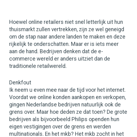
Hoewel online retailers niet snel letterlijk uit hun
thuismarkt zullen vertrekken, zijn ze wel geneigd
om de stap naar andere landen te maken en deze
rijkelijk te onderschatten. Maar er is iets meer
aan de hand. Bedrijven denken dat de e-
commerce wereld er anders uitziet dan de
traditionele retailwereld.
Denkfout
Ik neem u even mee naar de tijd voor het internet.
Voordat we online konden aankopen en verkopen,
gingen Nederlandse bedrijven natuurlijk ook de
grens over. Maar hoe deden ze dat toen? De grote
bedrijven als bijvoorbeeld Philips openden hun
eigen vestigingen over de grens en werden
multinationals. En het mkb? Het mkb zocht in het