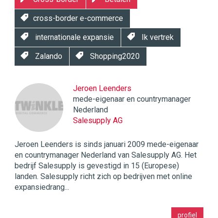
cross-border e-commerce
internationale expansie
Ik vertrek
Zalando
Shopping2020
Jeroen Leenders
mede-eigenaar en countrymanager
Nederland
Salesupply AG
Jeroen Leenders is sinds januari 2009 mede-eigenaar
en countrymanager Nederland van Salesupply AG. Het
bedrijf Salesupply is gevestigd in 15 (Europese)
landen. Salesupply richt zich op bedrijven met online
expansiedrang...
Twinkle
profiel