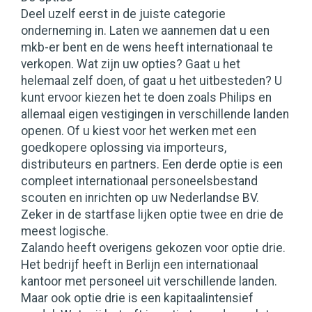
Deel uzelf eerst in de juiste categorie
onderneming in. Laten we aannemen dat u een
mkb-er bent en de wens heeft internationaal te
verkopen. Wat zijn uw opties? Gaat u het
helemaal zelf doen, of gaat u het uitbesteden? U
kunt ervoor kiezen het te doen zoals Philips en
allemaal eigen vestigingen in verschillende landen
openen. Of u kiest voor het werken met een
goedkopere oplossing via importeurs,
distributeurs en partners. Een derde optie is een
compleet internationaal personeelsbestand
scouten en inrichten op uw Nederlandse BV.
Zeker in de startfase lijken optie twee en drie de
meest logische.
Zalando heeft overigens gekozen voor optie drie.
Het bedrijf heeft in Berlijn een internationaal
kantoor met personeel uit verschillende landen.
Maar ook optie drie is een kapitaalintensief