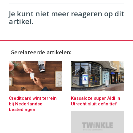
Je kunt niet meer reageren op dit
artikel.
Gerelateerde artikelen:
Kassaloze super Aldi in
Creditcard wint terrein
Utrecht sluit definitief
bij Nederlandse
bestedingen