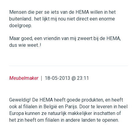
Mensen die per se iets van de HEMA willen in het
buitenland.. het lijkt mij nou niet direct een enorme
doelgroep.
Maar goed, een vriendin van mij zweert bij de HEMA,
dus wie weet..!
Meubelmaker
18-05-2013 @ 23:11
Geweldig! De HEMA heeft goede produkten, en heeft
ook al filialen in België en Parijs. Door te leveren in heel
Europa kunnen ze natuurlijk makkelijker inschatten of
het zin heeft om filialen in andere landen te openen.