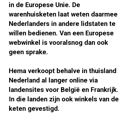
in de Europese Unie. De
warenhuisketen laat weten daarmee
Nederlanders in andere lidstaten te
willen bedienen. Van een Europese
webwinkel is vooralsnog dan ook
geen sprake.
Hema verkoopt behalve in thuisland
Nederland al langer online via
landensites voor België en Frankrijk.
In die landen zijn ook winkels van de
keten gevestigd.