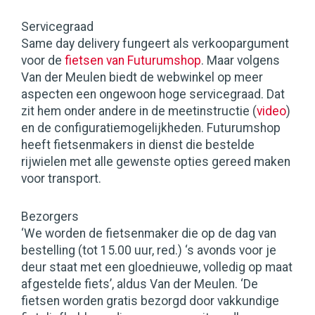
Servicegraad
Same day delivery fungeert als verkoopargument
voor de
fietsen van Futurumshop
. Maar volgens
Van der Meulen biedt de webwinkel op meer
aspecten een ongewoon hoge servicegraad. Dat
zit hem onder andere in de meetinstructie (
video
)
en de configuratiemogelijkheden. Futurumshop
heeft fietsenmakers in dienst die bestelde
rijwielen met alle gewenste opties gereed maken
voor transport.
Bezorgers
‘We worden de fietsenmaker die op de dag van
bestelling (tot 15.00 uur, red.) ‘s avonds voor je
deur staat met een gloednieuwe, volledig op maat
afgestelde fiets’, aldus Van der Meulen. ‘De
fietsen worden gratis bezorgd door vakkundige