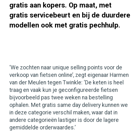
gratis aan kopers. Op maat, met
gratis servicebeurt en bij de duurdere
modellen ook met gratis pechhulp.
‘We zochten naar unique selling points voor de
verkoop van fietsen online’, zegt eigenaar Harmen
van der Meulen tegen Twinkle: ‘De keten is heel
traag en vaak kun je geconfigureerde fietsen
bijvoorbeeld pas twee weken na bestelling
ophalen. Met gratis same day delivery kunnen we
in deze categorie verschil maken, waar dat in
andere categorieën lastiger is door de lagere
gemiddelde orderwaardes.’