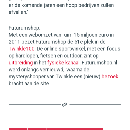
er de komende jaren een hoop bedrijven zullen
afvallen.’
Futurumshop.
Met een webomzet van ruim 15 miljoen euro in
2011 bezet Futurumshop de 51e plek in de
Twinkle100
. De online sportwinkel, met een focus
op hardlopen, fietsen en outdoor, zint op
uitbreiding
in het
fysieke kanaal
. Futurumshop.nl
werd onlangs vernieuwd, waarna de
mysteryshopper van Twinkle een (nieuw)
bezoek
bracht aan de site.