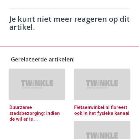
Je kunt niet meer reageren op dit
artikel.
Gerelateerde artikelen:
Duurzame
Fietsenwinkel.nl floreert
stadsbezorging: indien
ook in het fysieke kanaal
de wil er is ...