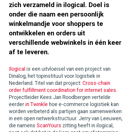
zich verzameld in ilogical. Doel is
onder die naam een persoonlijk
winkelmandje voor shoppers te
ontwikkelen en orders uit
verschillende webwinkels in één keer
af te leveren.
Ilogical
is een uitvloeisel van een project van
Dinalog, het topinstituut voor logistiek in
Nederland. Titel van dat project:
Cross-chain
order fulfillment coordination for internet sales
.
Projectleider Kees Jan Roodbergen vertelde
eerder
in Twinkle
hoe e-commerce logistiek kan
worden verbeterd als partijen gaan samenwerken
in een open netwerkstructuur. Jerry van Leeuwen,
die namens
ScanYours
zitting heeft in ilogical,