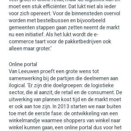
moet een stuk efficiënter. Dat lukt niet als ieder
voor zich opereert. Voor de binnensteden overvol
worden met bestelbussen en bijvoorbeeld
gemeenten stappen gaan zetten neemt de markt
nu een initiatief. Als het lukt wordt de e-
commerce taart voor de pakketbedrijven ook
alleen maar groter.’
Online portal
Van Leeuwen proeft een grote wens tot
samenwerking bij de partijen die deelnemen aan
ilogical. ‘Er zijn drie doelgroepen: de logistieke
sector, die al aanzit, de retail en de consument. De
uitwerking van plannen kost tijd en de markt moet
er ook aan toe zijn. In 2013 starten we naar buiten
toe met de eerste fase: de ontwikkeling van een
winkelmandje waarmee shoppers van winkel naar
winkel kunnen gaan, een online portal dus voor het