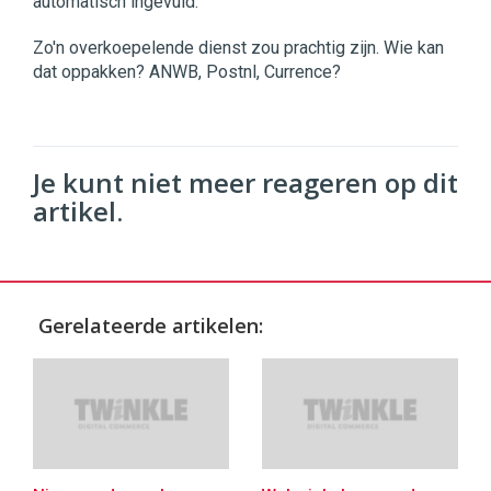
automatisch ingevuld.
Zo'n overkoepelende dienst zou prachtig zijn. Wie kan
dat oppakken? ANWB, Postnl, Currence?
Je kunt niet meer reageren op dit
artikel.
Gerelateerde artikelen: