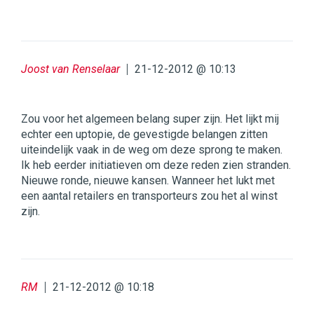
Joost van Renselaar
21-12-2012 @ 10:13
Zou voor het algemeen belang super zijn. Het lijkt mij
echter een uptopie, de gevestigde belangen zitten
uiteindelijk vaak in de weg om deze sprong te maken.
Ik heb eerder initiatieven om deze reden zien stranden.
Nieuwe ronde, nieuwe kansen. Wanneer het lukt met
een aantal retailers en transporteurs zou het al winst
zijn.
RM
21-12-2012 @ 10:18