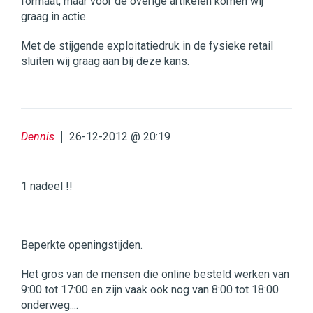
formaat, maar voor de overige artikelen komen wij
graag in actie.
Met de stijgende exploitatiedruk in de fysieke retail
sluiten wij graag aan bij deze kans.
Dennis
26-12-2012 @ 20:19
1 nadeel !!
Beperkte openingstijden.
Het gros van de mensen die online besteld werken van
9:00 tot 17:00 en zijn vaak ook nog van 8:00 tot 18:00
onderweg....