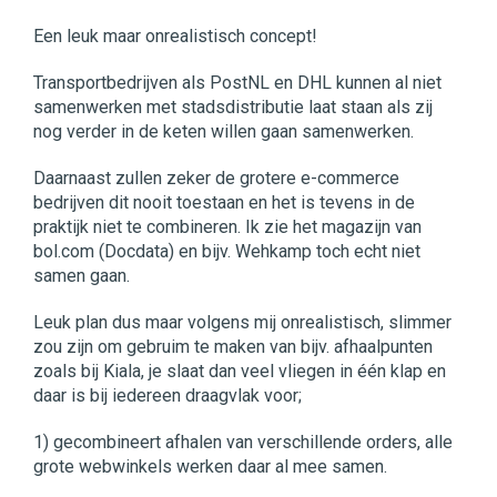
Een leuk maar onrealistisch concept!
Transportbedrijven als PostNL en DHL kunnen al niet
samenwerken met stadsdistributie laat staan als zij
nog verder in de keten willen gaan samenwerken.
Daarnaast zullen zeker de grotere e-commerce
bedrijven dit nooit toestaan en het is tevens in de
praktijk niet te combineren. Ik zie het magazijn van
bol.com (Docdata) en bijv. Wehkamp toch echt niet
samen gaan.
Leuk plan dus maar volgens mij onrealistisch, slimmer
zou zijn om gebruim te maken van bijv. afhaalpunten
zoals bij Kiala, je slaat dan veel vliegen in één klap en
daar is bij iedereen draagvlak voor;
1) gecombineert afhalen van verschillende orders, alle
grote webwinkels werken daar al mee samen.