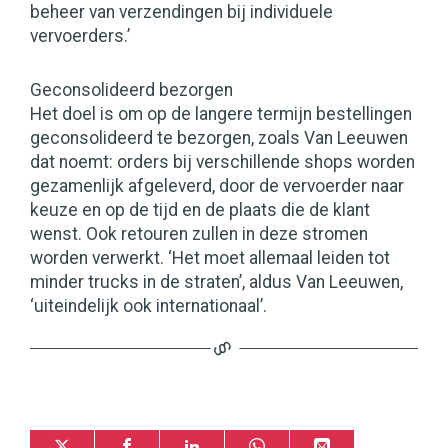
beheer van verzendingen bij individuele
vervoerders.’
Geconsolideerd bezorgen
Het doel is om op de langere termijn bestellingen
geconsolideerd te bezorgen, zoals Van Leeuwen
dat noemt: orders bij verschillende shops worden
gezamenlijk afgeleverd, door de vervoerder naar
keuze en op de tijd en de plaats die de klant
wenst. Ook retouren zullen in deze stromen
worden verwerkt. ‘Het moet allemaal leiden tot
minder trucks in de straten’, aldus Van Leeuwen,
‘uiteindelijk ook internationaal’.