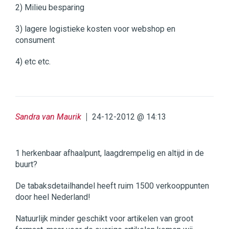
2) Milieu besparing
3) lagere logistieke kosten voor webshop en
consument
4) etc etc.
Sandra van Maurik
24-12-2012 @ 14:13
1 herkenbaar afhaalpunt, laagdrempelig en altijd in de
buurt?
De tabaksdetailhandel heeft ruim 1500 verkooppunten
door heel Nederland!
Natuurlijk minder geschikt voor artikelen van groot