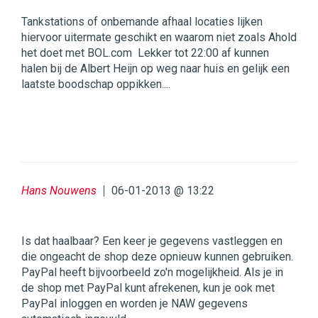
Tankstations of onbemande afhaal locaties lijken
hiervoor uitermate geschikt en waarom niet zoals Ahold
het doet met BOL.com Lekker tot 22:00 af kunnen
halen bij de Albert Heijn op weg naar huis en gelijk een
laatste boodschap oppikken....
Hans Nouwens
06-01-2013 @ 13:22
Is dat haalbaar? Een keer je gegevens vastleggen en
die ongeacht de shop deze opnieuw kunnen gebruiken.
PayPal heeft bijvoorbeeld zo'n mogelijkheid. Als je in
de shop met PayPal kunt afrekenen, kun je ook met
PayPal inloggen en worden je NAW gegevens