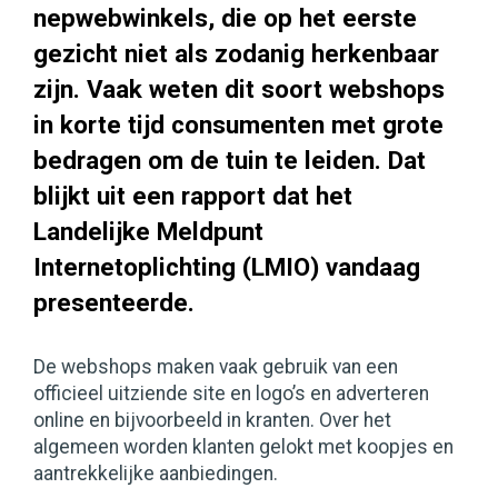
nepwebwinkels, die op het eerste
gezicht niet als zodanig herkenbaar
zijn. Vaak weten dit soort webshops
in korte tijd consumenten met grote
bedragen om de tuin te leiden. Dat
blijkt uit een rapport dat het
Landelijke Meldpunt
Internetoplichting (LMIO) vandaag
presenteerde.
De webshops maken vaak gebruik van een
officieel uitziende site en logo’s en adverteren
online en bijvoorbeeld in kranten. Over het
algemeen worden klanten gelokt met koopjes en
aantrekkelijke aanbiedingen.