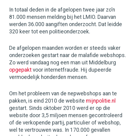
In totaal deden in de afgelopen twee jaar zo’n
81.000 mensen melding bij het LMIO. Daarvan
werden 36.000 aangiften onderzocht. Dat leidde
320 keer tot een politieonderzoek.
De afgelopen maanden worden er steeds vaker
onderzoeken gestart naar de malafide webshops.
Zo werd vandaag nog een man uit Middelburg
opgepakt
voor internetfraude. Hij dupeerde
vermoedelijk honderden mensen.
Om het probleem van de nepwebshops aan te
pakken, is eind 2010 de website
mijnpolitie.nl
gestart. Sinds oktober 2010 werd er op die
website door 3,5 miljoen mensen gecontroleerd
of de verkopende partij, particulier of webshop,
wel te vertrouwen was. In 170.000 gevallen