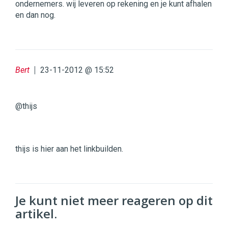
ondernemers. wij leveren op rekening en je kunt afhalen
en dan nog.
Bert
23-11-2012 @ 15:52
@thijs
thijs is hier aan het linkbuilden.
Je kunt niet meer reageren op dit
artikel.