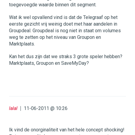
toegevoegde waarde binnen dit segment.
Wat ik wel opvallend vind is dat de Telegraaf op het
eerste gezicht vrij weinig doet met haar aandelen in
Groupdeal. Groupdeal is nog niet in staat om volumes
weg te zetten op het niveau van Groupon en
Marktplaats.
Kan het dus zijn dat we straks 3 grote speler hebben?
Marktplaats, Groupon en SaveMyDay?
lalal
11-06-2011 @ 10:26
Ik vind de onorginaliteit van het hele concept shocking!