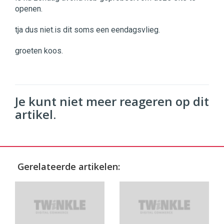
openen.
tja dus niet.is dit soms een eendagsvlieg.
groeten koos.
Je kunt niet meer reageren op dit
artikel.
Gerelateerde artikelen: