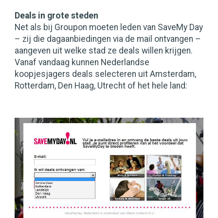
Deals in grote steden
Net als bij Groupon moeten leden van SaveMy Day
– zij die dagaanbiedingen via de mail ontvangen –
aangeven uit welke stad ze deals willen krijgen.
Vanaf vandaag kunnen Nederlandse
koopjesjagers deals selecteren uit Amsterdam,
Rotterdam, Den Haag, Utrecht of het hele land: