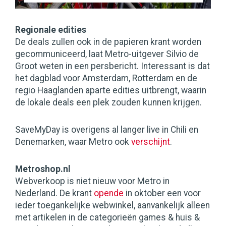
Regionale edities
De deals zullen ook in de papieren krant worden
gecommuniceerd, laat Metro-uitgever Silvio de
Groot weten in een persbericht. Interessant is dat
het dagblad voor Amsterdam, Rotterdam en de
regio Haaglanden aparte edities uitbrengt, waarin
de lokale deals een plek zouden kunnen krijgen.
SaveMyDay is overigens al langer live in Chili en
Denemarken, waar Metro ook
verschijnt
.
Metroshop.nl
Webverkoop is niet nieuw voor Metro in
Nederland. De krant
opende
in oktober een voor
ieder toegankelijke webwinkel, aanvankelijk alleen
met artikelen in de categorieën games & huis &