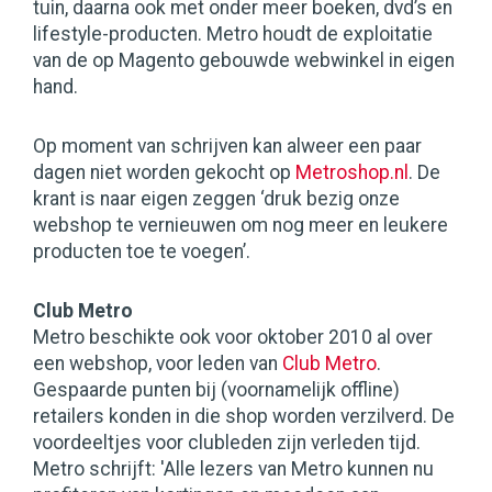
tuin, daarna ook met onder meer boeken, dvd’s en
lifestyle-producten. Metro houdt de exploitatie
van de op Magento gebouwde webwinkel in eigen
hand.
Op moment van schrijven kan alweer een paar
dagen niet worden gekocht op
Metroshop.nl
. De
krant is naar eigen zeggen ‘druk bezig onze
webshop te vernieuwen om nog meer en leukere
producten toe te voegen’.
Club Metro
Metro beschikte ook voor oktober 2010 al over
een webshop, voor leden van
Club Metro
.
Gespaarde punten bij (voornamelijk offline)
retailers konden in die shop worden verzilverd. De
voordeeltjes voor clubleden zijn verleden tijd.
Metro schrijft: 'Alle lezers van Metro kunnen nu