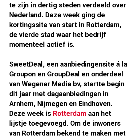
te zijn in dertig steden verdeeld over
Nederland. Deze week ging de
kortingssite van start in Rotterdam,
de vierde stad waar het bedrijf
momenteel actief is.
SweetDeal, een aanbiedingensite á la
Groupon en GroupDeal en onderdeel
van Wegener Media bv, startte begin
dit jaar met dagaanbiedingen in
Arnhem, Nijmegen en Eindhoven.
Deze week is
Rotterdam
aan het
lijstje toegevoegd. Om de inwoners
van Rotterdam bekend te maken met