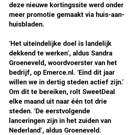
deze nieuwe kortingssite werd onder
meer promotie gemaakt via huis-aan-
huisbladen.
‘Het uiteindelijke doel is landelijk
dekkend te werken’, aldus Sandra
Groeneveld, woordvoerster van het
bedrijf, op Emerce.nl. ‘Eind dit jaar
willen we in dertig steden actief zijn.’
Om dit te bereiken, rolt SweetDeal
elke maand uit naar één tot drie
steden. ‘De eerstvolgende
lanceringen zijn in het zuiden van
Nederland’, aldus Groeneveld.