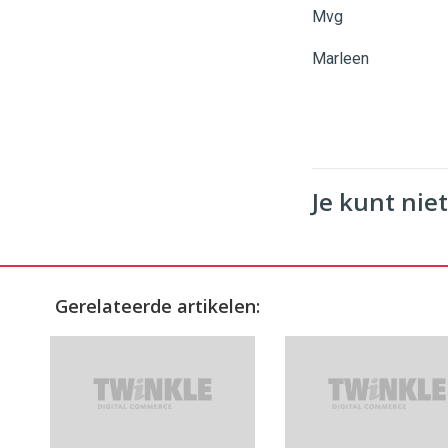
Mvg
Marleen
Je kunt niet
Gerelateerde artikelen: