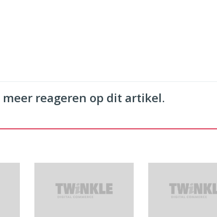
 meer reageren op dit artikel.