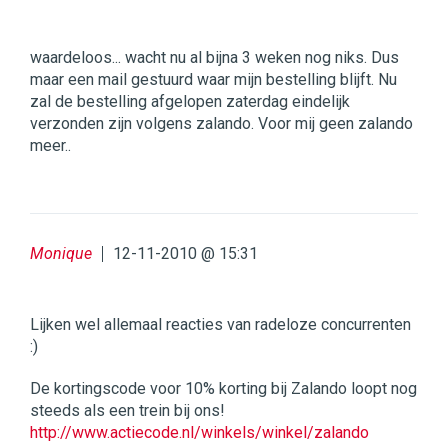
waardeloos... wacht nu al bijna 3 weken nog niks. Dus
maar een mail gestuurd waar mijn bestelling blijft. Nu
zal de bestelling afgelopen zaterdag eindelijk
verzonden zijn volgens zalando. Voor mij geen zalando
meer..
Monique
12-11-2010 @ 15:31
Lijken wel allemaal reacties van radeloze concurrenten
:)
De kortingscode voor 10% korting bij Zalando loopt nog
steeds als een trein bij ons!
http://www.actiecode.nl/winkels/winkel/zalando