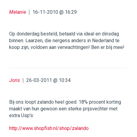
Melanie
16-11-2010 @ 16:29
Op donderdag besteld, betaald via ideal en dinsdag
binnen. Laarzen, die nergens anders in Nederland te
koop zijn, voldoen aan verwachtingen! Ben er blij mee!
Joris
26-03-2011 @ 10:34
Bij ons loopt zalando heel goed. 18% procent korting
maakt van hun gewoon een sterke prijsvechter met
extra Usp's:
http://www.shopfish.nl/shop/zalando