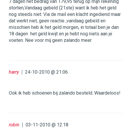
7 dagen het bedrag van 179,95 terug op mijn rekening
storten,Vandaag gebeld (21ste) want ik heb het geld
nog steeds niet. Via de mail een klacht ingediend maar
dat werkt niet, geen reactie ,vandaag gebeld en
misschien heb ik het geld morgen, in totaal ben je dan
18 dagen het geld kwijt en je hebt nog niets aan je
voeten. Nee voor mij geen zalando meer.
harry
24-10-2010 @ 21:06
Ook ik heb schoenen bij zalando besteld. Waardeloos!
robin
03-11-2010 @ 12:18