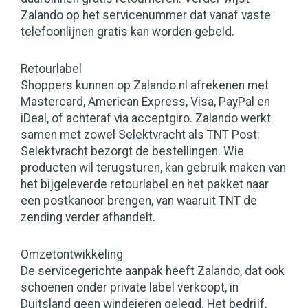
Zalando op het servicenummer dat vanaf vaste
telefoonlijnen gratis kan worden gebeld.
Retourlabel
Shoppers kunnen op Zalando.nl afrekenen met
Mastercard, American Express, Visa, PayPal en
iDeal, of achteraf via acceptgiro. Zalando werkt
samen met zowel Selektvracht als TNT Post:
Selektvracht bezorgt de bestellingen. Wie
producten wil terugsturen, kan gebruik maken van
het bijgeleverde retourlabel en het pakket naar
een postkanoor brengen, van waaruit TNT de
zending verder afhandelt.
Omzetontwikkeling
De servicegerichte aanpak heeft Zalando, dat ook
schoenen onder private label verkoopt, in
Duitsland geen windeieren gelegd. Het bedrijf,