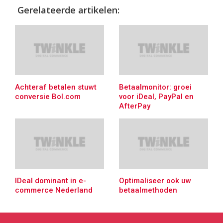
Gerelateerde artikelen:
Achteraf betalen stuwt
Betaalmonitor: groei
conversie Bol.com
voor iDeal, PayPal en
AfterPay
IDeal dominant in e-
Optimaliseer ook uw
commerce Nederland
betaalmethoden