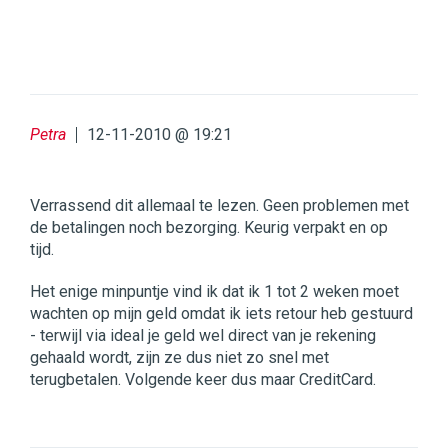
Petra
12-11-2010 @ 19:21
Verrassend dit allemaal te lezen. Geen problemen met
de betalingen noch bezorging. Keurig verpakt en op
tijd.
Het enige minpuntje vind ik dat ik 1 tot 2 weken moet
wachten op mijn geld omdat ik iets retour heb gestuurd
- terwijl via ideal je geld wel direct van je rekening
gehaald wordt, zijn ze dus niet zo snel met
terugbetalen. Volgende keer dus maar CreditCard.