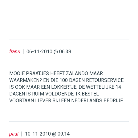
frans
06-11-2010 @ 06:38
MOOIE PRAATJES HEEFT ZALANDO MAAR
WAARMAKEN? EN DIE 100 DAGEN RETOURSERVICE
IS OOK MAAR EEN LOKKERTJE, DE WETTELIJKE 14
DAGEN IS RUIM VOLDOENDE, IK BESTEL
VOORTAAN LIEVER BIJ EEN NEDERLANDS BEDRIJF..
paul
10-11-2010 @ 09:14