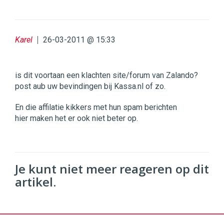
Karel
26-03-2011 @ 15:33
is dit voortaan een klachten site/forum van Zalando?
post aub uw bevindingen bij Kassa.nl of zo.
En die affilatie kikkers met hun spam berichten
hier maken het er ook niet beter op.
Je kunt niet meer reageren op dit
artikel.