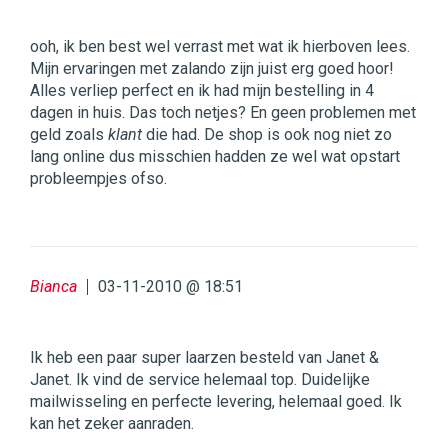
ooh, ik ben best wel verrast met wat ik hierboven lees.
Mijn ervaringen met zalando zijn juist erg goed hoor!
Alles verliep perfect en ik had mijn bestelling in 4
dagen in huis. Das toch netjes? En geen problemen met
geld zoals
klant
die had. De shop is ook nog niet zo
lang online dus misschien hadden ze wel wat opstart
probleempjes ofso.
Bianca
03-11-2010 @ 18:51
Ik heb een paar super laarzen besteld van Janet &
Janet. Ik vind de service helemaal top. Duidelijke
mailwisseling en perfecte levering, helemaal goed. Ik
kan het zeker aanraden.