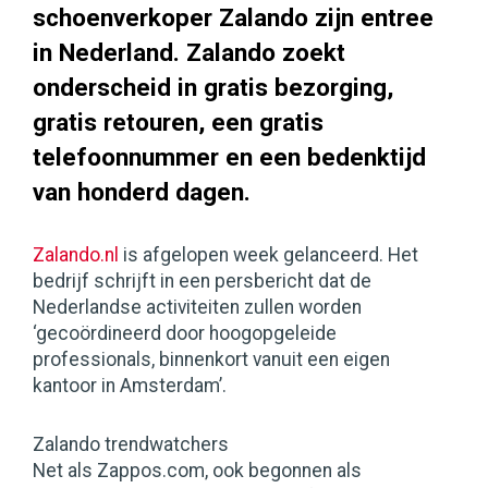
schoenverkoper Zalando zijn entree
in Nederland. Zalando zoekt
onderscheid in gratis bezorging,
gratis retouren, een gratis
telefoonnummer en een bedenktijd
van honderd dagen.
Zalando.nl
is afgelopen week gelanceerd. Het
bedrijf schrijft in een persbericht dat de
Nederlandse activiteiten zullen worden
‘gecoördineerd door hoogopgeleide
professionals, binnenkort vanuit een eigen
kantoor in Amsterdam’.
Zalando trendwatchers
Net als Zappos.com, ook begonnen als