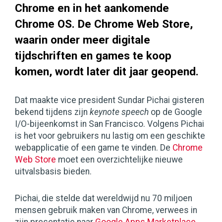
Chrome en in het aankomende
Chrome OS. De Chrome Web Store,
waarin onder meer digitale
tijdschriften en games te koop
komen, wordt later dit jaar geopend.
Dat maakte vice president Sundar Pichai gisteren
bekend tijdens zijn
keynote speech
op de Google
I/O-bijeenkomst in San Francisco. Volgens Pichai
is het voor gebruikers nu lastig om een geschikte
webapplicatie of een game te vinden. De
Chrome
Web Store
moet een overzichtelijke nieuwe
uitvalsbasis bieden.
Pichai, die stelde dat wereldwijd nu 70 miljoen
mensen gebruik maken van Chrome, verwees in