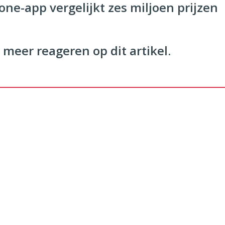
ne-app vergelijkt zes miljoen prijzen
 meer reageren op dit artikel.