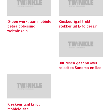
Q-pon werkt aan mobiele
Kieskeurig.nl trekt
betaaloplossing
stekker uit E-folders.nl
webwinkels
Juridisch geschil over
reissites Sanoma en Ilse
Kieskeurig.nl krijgt
mobiele site