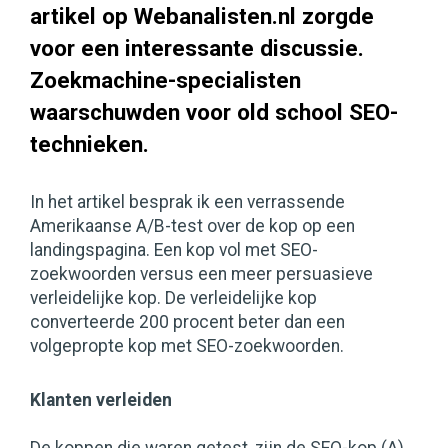
artikel op Webanalisten.nl zorgde
voor een interessante discussie.
Zoekmachine-specialisten
waarschuwden voor old school SEO-
technieken.
In het artikel besprak ik een verrassende
Amerikaanse A/B-test over de kop op een
landingspagina. Een kop vol met SEO-
zoekwoorden versus een meer persuasieve
verleidelijke kop. De verleidelijke kop
converteerde 200 procent beter dan een
volgepropte kop met SEO-zoekwoorden.
Klanten verleiden