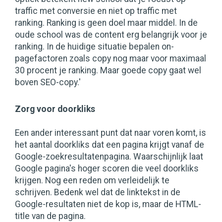
traffic met conversie en niet op traffic met
ranking. Ranking is geen doel maar middel. In de
oude school was de content erg belangrijk voor je
ranking. In de huidige situatie bepalen on-
pagefactoren zoals copy nog maar voor maximaal
30 procent je ranking. Maar goede copy gaat wel
boven SEO-copy.'
Zorg voor doorkliks
Een ander interessant punt dat naar voren komt, is
het aantal doorkliks dat een pagina krijgt vanaf de
Google-zoekresultatenpagina. Waarschijnlijk laat
Google pagina's hoger scoren die veel doorkliks
krijgen. Nog een reden om verleidelijk te
schrijven. Bedenk wel dat de linktekst in de
Google-resultaten niet de kop is, maar de HTML-
title van de pagina.