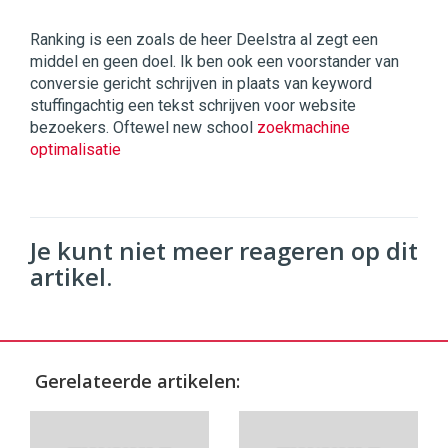
Ranking is een zoals de heer Deelstra al zegt een
middel en geen doel. Ik ben ook een voorstander van
conversie gericht schrijven in plaats van keyword
stuffingachtig een tekst schrijven voor website
bezoekers. Oftewel new school
zoekmachine
optimalisatie
Je kunt niet meer reageren op dit
artikel.
Gerelateerde artikelen: