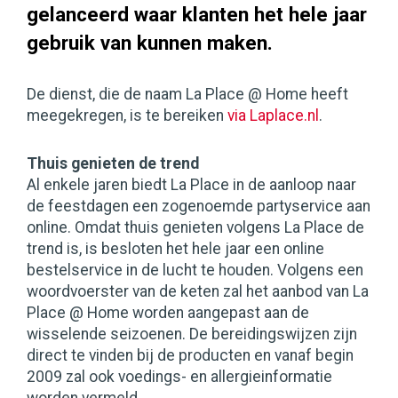
gelanceerd waar klanten het hele jaar
gebruik van kunnen maken.
De dienst, die de naam La Place @ Home heeft
meegekregen, is te bereiken
via Laplace.nl
.
Thuis genieten de trend
Al enkele jaren biedt La Place in de aanloop naar
de feestdagen een zogenoemde partyservice aan
online. Omdat thuis genieten volgens La Place de
trend is, is besloten het hele jaar een online
bestelservice in de lucht te houden. Volgens een
woordvoerster van de keten zal het aanbod van La
Place @ Home worden aangepast aan de
wisselende seizoenen. De bereidingswijzen zijn
direct te vinden bij de producten en vanaf begin
2009 zal ook voedings- en allergieinformatie