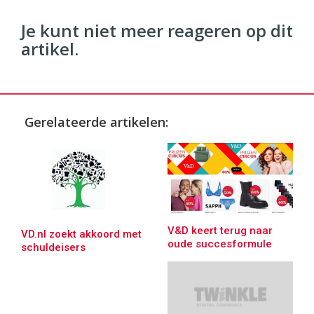
Je kunt niet meer reageren op dit
artikel.
Gerelateerde artikelen:
V&D keert terug naar
VD.nl zoekt akkoord met
oude succesformule
schuldeisers