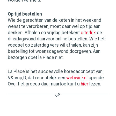
worden vermeld.
Op tijd bestellen
Wie de gerechten van de keten in het weekend
wenst te verorberen, moet daar wel op tijd aan
denken. Afhalen op vrijdag betekent
uiterlijk
de
dinsdagavond daarvoor online bestellen. Wie het
voedsel op zaterdag vers wil afhalen, kan zijn
bestelling tot woensdagavond doorgeven. Aan
bezorgen doet la Place niet.
La Place is het succesvolle horecaconcept van
V&amp;D, dat recentelijk een
webwinkel
opende.
Over het proces daar naartoe kunt u
hier
lezen.