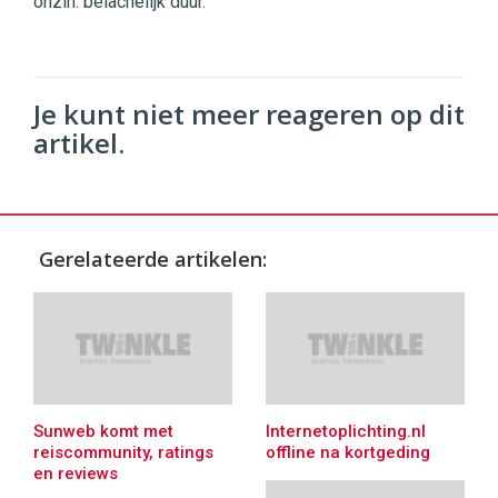
onzin. belachelijk duur.
Je kunt niet meer reageren op dit
artikel.
Gerelateerde artikelen:
Sunweb komt met
Internetoplichting.nl
reiscommunity, ratings
offline na kortgeding
en reviews