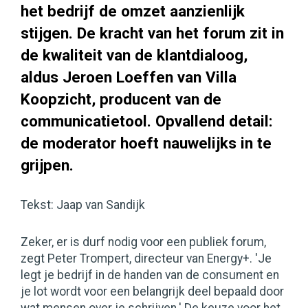
het bedrijf de omzet aanzienlijk
stijgen. De kracht van het forum zit in
de kwaliteit van de klantdialoog,
aldus Jeroen Loeffen van Villa
Koopzicht, producent van de
communicatietool. Opvallend detail:
de moderator hoeft nauwelijks in te
grijpen.
Tekst: Jaap van Sandijk
Zeker, er is durf nodig voor een publiek forum,
zegt Peter Trompert, directeur van Energy+. 'Je
legt je bedrijf in de handen van de consument en
je lot wordt voor een belangrijk deel bepaald door