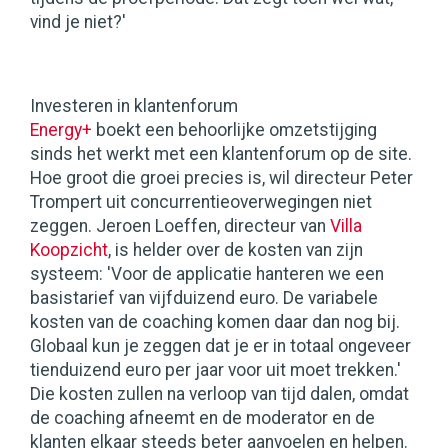
vind je niet?'
Investeren in klantenforum
Energy+
boekt een behoorlijke omzetstijging
sinds het werkt met een klantenforum op de site.
Hoe groot die groei precies is, wil directeur Peter
Trompert uit concurrentieoverwegingen niet
zeggen. Jeroen Loeffen, directeur van
Villa
Koopzicht
, is helder over de kosten van zijn
systeem: 'Voor de applicatie hanteren we een
basistarief van vijfduizend euro. De variabele
kosten van de coaching komen daar dan nog bij.
Globaal kun je zeggen dat je er in totaal ongeveer
tienduizend euro per jaar voor uit moet trekken.'
Die kosten zullen na verloop van tijd dalen, omdat
de coaching afneemt en de moderator en de
klanten elkaar steeds beter aanvoelen en helpen.