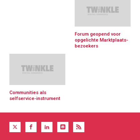
Forum geopend voor
opgelichte Marktplaats-
bezoekers
Communities als
selfservice-instrument