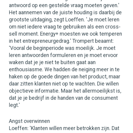
antwoord op een gestelde vraag moeten geven.'
Het aannemen van de juiste houding is daarbij de
grootste uitdaging, zegt Loeffen. 'Je moet leren
om niet iedere vraag te gebruiken als een cross-
sell moment. Energy+ moesten we ook temperen
in het entrepreneurgedrag.' Trompert beaamt:
'Vooral de beginperiode was moeilijk. Je moet
leren antwoorden formuleren en je moet ervoor
waken dat je je niet te buiten gaat aan
enthousiasme. We hadden de neiging meer in te
haken op de goede dingen van het product, maar
daar zitten klanten niet op te wachten. Die willen
objectieve informatie. Maar het allermoeilijkst is,
dat je je bedrijf in de handen van de consument
legt.'
Angst overwinnen
Loeffen: 'Klanten willen meer betrokken zijn. Dat