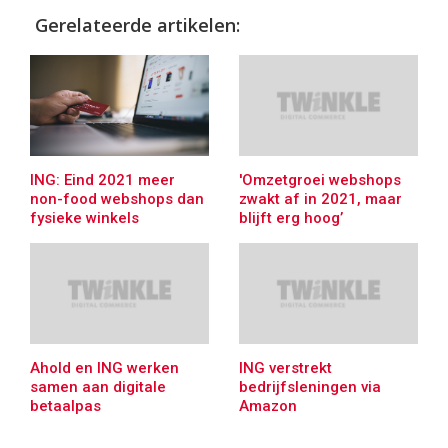
Gerelateerde artikelen:
ING: Eind 2021 meer
'Omzetgroei webshops
non-food webshops dan
zwakt af in 2021, maar
fysieke winkels
blijft erg hoog’
Ahold en ING werken
ING verstrekt
samen aan digitale
bedrijfsleningen via
betaalpas
Amazon