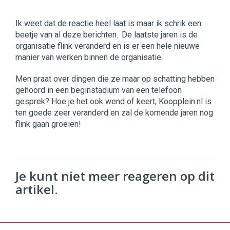
Ik weet dat de reactie heel laat is maar ik schrik een
beetje van al deze berichten.. De laatste jaren is de
organisatie flink veranderd en is er een hele nieuwe
manier van werken binnen de organisatie.
Men praat over dingen die ze maar op schatting hebben
gehoord in een beginstadium van een telefoon
gesprek? Hoe je het ook wend of keert, Koopplein.nl is
ten goede zeer veranderd en zal de komende jaren nog
flink gaan groeien!
Je kunt niet meer reageren op dit
artikel.