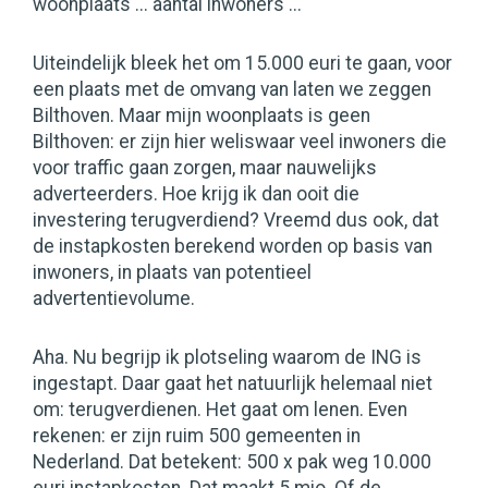
woonplaats ... aantal inwoners ..."
Uiteindelijk bleek het om 15.000 euri te gaan, voor
een plaats met de omvang van laten we zeggen
Bilthoven. Maar mijn woonplaats is geen
Bilthoven: er zijn hier weliswaar veel inwoners die
voor traffic gaan zorgen, maar nauwelijks
adverteerders. Hoe krijg ik dan ooit die
investering terugverdiend? Vreemd dus ook, dat
de instapkosten berekend worden op basis van
inwoners, in plaats van potentieel
advertentievolume.
Aha. Nu begrijp ik plotseling waarom de ING is
ingestapt. Daar gaat het natuurlijk helemaal niet
om: terugverdienen. Het gaat om lenen. Even
rekenen: er zijn ruim 500 gemeenten in
Nederland. Dat betekent: 500 x pak weg 10.000