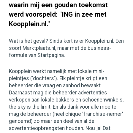
waarin mij een gouden toekomst
werd voorspeld: "ING in zee met
Koopplein.nl."
Wat is het geval? Sinds kort is er Koopplein.nl. Een
soort Marktplaats.nl, maar met de business-
formule van Startpagina.
Koopplein werkt namelijk met lokale mini-
pleintjes ('dochters'). Elk pleintje krijgt een
beheerder die vraag en aanbod bewaakt.
Daarnaast mag die beheerder advertenties
verkopen aan lokale bakkers en schoenenwinkels,
the sky is the limit. En als dank voor alle moeite
mag de beheerder (heel chique 'franchise-nemer'
genoemd) zo maar een deel van al de
advertentieopbrengsten houden. Nou ja! Dat