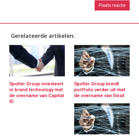
Gerelateerde artikelen:
Spotler Group investeert
Spotler Group breidt
in brand technology met
portfolio verder uit met
de overname van Capital
de overname van Evisit
ID