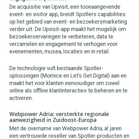
De acquisitie van Upvisit, een toonaangevende
event- en visitor app, breidt Spotlers capabilities
op het gebied van event- en bezoekersmarketing
verder uit. De Upvisit-app maakt het mogelijk om
bezoekerservaringen te verbeteren, data te
verzamelen en engagement te verhogen voor
evenementen, musea, locaties en in retail.
De technologie vult bestaande Spotler-
oplossingen (Momice en Let’s Get Digital) aan en
maakt het voor klanten eenvoudiger om zowel
online als offline klantinteracties te beheren en te
activeren.
Webpower Adria: versterkte regionale
aanwezigheid in Zuidoost-Europa
Met de overname van Webpower Adria, al jaren
een vertrouwde reseller van Spotler-producten en