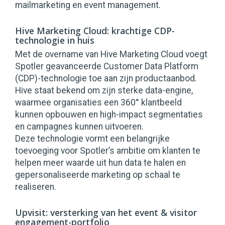
mailmarketing en event management.
Hive Marketing Cloud: krachtige CDP-
technologie in huis
Met de overname van Hive Marketing Cloud voegt
Spotler geavanceerde Customer Data Platform
(CDP)-technologie toe aan zijn productaanbod.
Hive staat bekend om zijn sterke data-engine,
waarmee organisaties een 360° klantbeeld
kunnen opbouwen en high-impact segmentaties
en campagnes kunnen uitvoeren.
Deze technologie vormt een belangrijke
toevoeging voor Spotler’s ambitie om klanten te
helpen meer waarde uit hun data te halen en
gepersonaliseerde marketing op schaal te
realiseren.
Upvisit: versterking van het event & visitor
engagement-portfolio