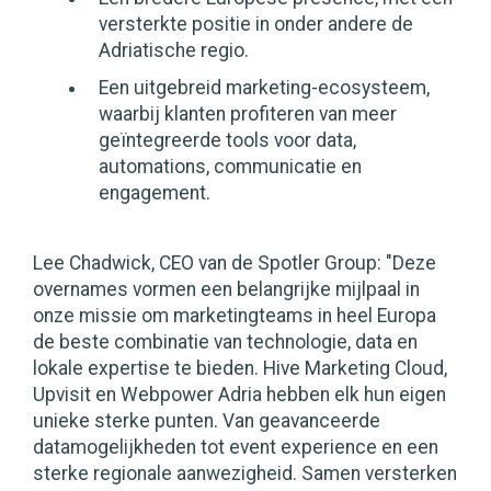
versterkte positie in onder andere de
Adriatische regio.
Een uitgebreid marketing-ecosysteem,
waarbij klanten profiteren van meer
geïntegreerde tools voor data,
automations, communicatie en
engagement.
Lee Chadwick, CEO van de Spotler Group: "Deze
overnames vormen een belangrijke mijlpaal in
onze missie om marketingteams in heel Europa
de beste combinatie van technologie, data en
lokale expertise te bieden. Hive Marketing Cloud,
Upvisit en Webpower Adria hebben elk hun eigen
unieke sterke punten. Van geavanceerde
datamogelijkheden tot event experience en een
sterke regionale aanwezigheid. Samen versterken