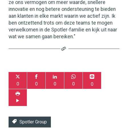
ze ons vermogen om meer waarde, snellere
innovatie en nog betere ondersteuning te bieden
aan klanten in elke markt waarin we actief zijn. Ik
ben ontzettend trots om deze teams te mogen
verwelkomen in de Spotler-familie en kijk uit naar
wat we samen gaan bereiken."
0
0
0
0
0
Spotler Group