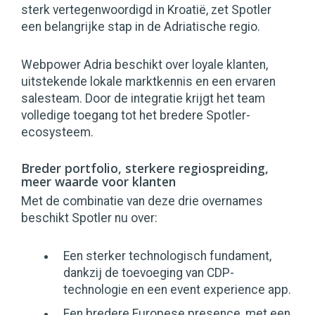
sterk vertegenwoordigd in Kroatië, zet Spotler
een belangrijke stap in de Adriatische regio.
Webpower Adria beschikt over loyale klanten,
uitstekende lokale marktkennis en een ervaren
salesteam. Door de integratie krijgt het team
volledige toegang tot het bredere Spotler-
ecosysteem.
Breder portfolio, sterkere regiospreiding,
meer waarde voor klanten
Met de combinatie van deze drie overnames
beschikt Spotler nu over:
Een sterker technologisch fundament,
dankzij de toevoeging van CDP-
technologie en een event experience app.
Een bredere Europese presence, met een