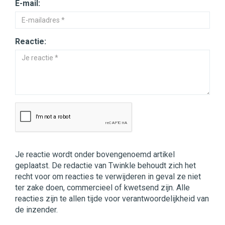
E-mail:
Reactie:
Je reactie wordt onder bovengenoemd artikel
geplaatst. De redactie van Twinkle behoudt zich het
recht voor om reacties te verwijderen in geval ze niet
ter zake doen, commercieel of kwetsend zijn. Alle
reacties zijn te allen tijde voor verantwoordelijkheid van
de inzender.