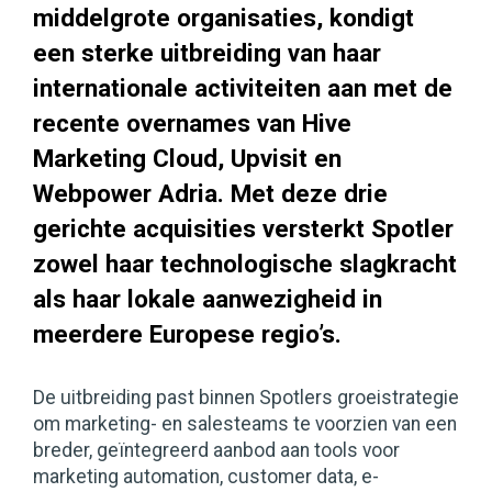
middelgrote organisaties, kondigt
een sterke uitbreiding van haar
internationale activiteiten aan met de
recente overnames van Hive
Marketing Cloud, Upvisit en
Webpower Adria. Met deze drie
gerichte acquisities versterkt Spotler
zowel haar technologische slagkracht
als haar lokale aanwezigheid in
meerdere Europese regio’s.
De uitbreiding past binnen Spotlers groeistrategie
om marketing- en salesteams te voorzien van een
breder, geïntegreerd aanbod aan tools voor
marketing automation, customer data, e-