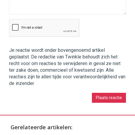
Je reactie wordt onder bovengenoemd artikel
geplaatst. De redactie van Twinkle behoudt zich het
recht voor om reacties te verwijderen in geval ze niet
ter zake doen, commercieel of kwetsend zijn. Alle
reacties zijn te allen tijde voor verantwoordelijkheid van
de inzender.
Gerelateerde artikelen: