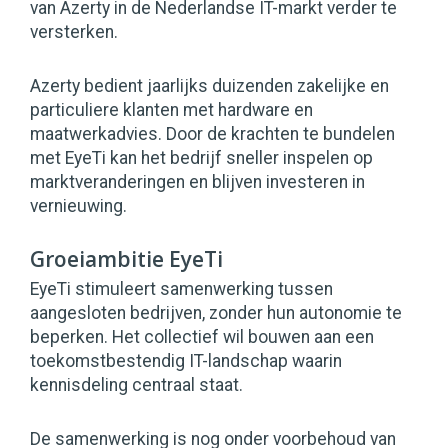
van Azerty in de Nederlandse IT-markt verder te
versterken.
Azerty bedient jaarlijks duizenden zakelijke en
particuliere klanten met hardware en
maatwerkadvies. Door de krachten te bundelen
met EyeTi kan het bedrijf sneller inspelen op
marktveranderingen en blijven investeren in
vernieuwing.
Groeiambitie EyeTi
EyeTi stimuleert samenwerking tussen
aangesloten bedrijven, zonder hun autonomie te
beperken. Het collectief wil bouwen aan een
toekomstbestendig IT-landschap waarin
kennisdeling centraal staat.
De samenwerking is nog onder voorbehoud van