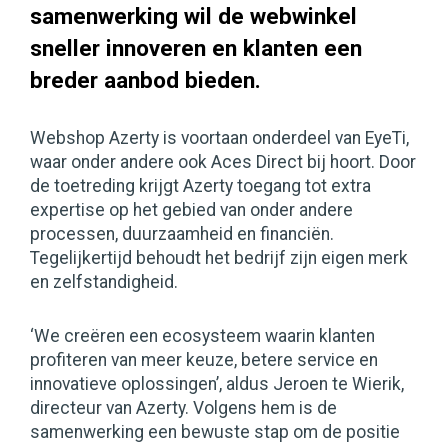
samenwerking wil de webwinkel
sneller innoveren en klanten een
breder aanbod bieden.
Webshop Azerty is voortaan onderdeel van EyeTi,
waar onder andere ook Aces Direct bij hoort. Door
de toetreding krijgt Azerty toegang tot extra
expertise op het gebied van onder andere
processen, duurzaamheid en financiën.
Tegelijkertijd behoudt het bedrijf zijn eigen merk
en zelfstandigheid.
‘We creëren een ecosysteem waarin klanten
profiteren van meer keuze, betere service en
innovatieve oplossingen’, aldus Jeroen te Wierik,
directeur van Azerty. Volgens hem is de
samenwerking een bewuste stap om de positie