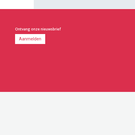
Ontvang onze nieuwsbrief
Aanmelden