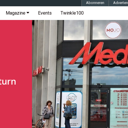
Abonneren
Adverter
Magazine
Events
Twinkle100
turn