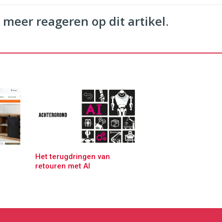
 meer reageren op dit artikel.
Het terugdringen van
retouren met AI