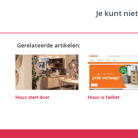
Je kunt niet
Gerelateerde artikelen:
Huus start door
Huus is failliet