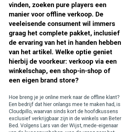
vinden, zoeken pure players een
manier voor offline verkoop. De
veeleisende consument wil immers
graag het complete pakket, inclusief
de ervaring van het in handen hebben
van het artikel. Welke optie geniet
hierbij de voorkeur: verkoop via een
winkelschap, een shop-in-shop of
een eigen brand store?
Hoe breng je je online merk naar de offline klant?
Een bedrijf dat hier onlangs mee te maken had, is
Cloudpillo, waarvan sinds kort de hoofdkussens
exclusief verkrijgbaar zijn in de winkels van Beter
Bed. Volgens Lars van der Wijst, mede-eigenaar