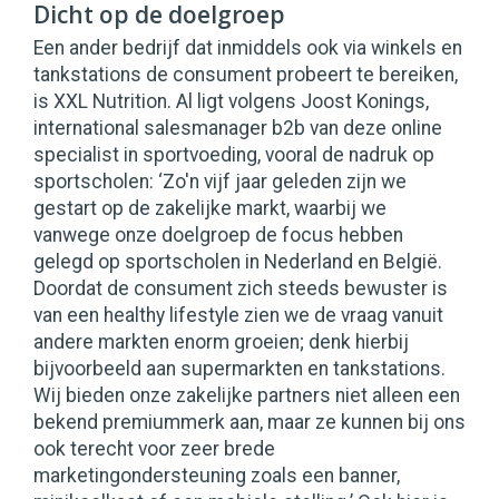
Dicht op de doelgroep
Een ander bedrijf dat inmiddels ook via winkels en
tankstations de consument probeert te bereiken,
is XXL Nutrition. Al ligt volgens Joost Konings,
international salesmanager b2b van deze online
specialist in sportvoeding, vooral de nadruk op
sportscholen: ‘Zo'n vijf jaar geleden zijn we
gestart op de zakelijke markt, waarbij we
vanwege onze doelgroep de focus hebben
gelegd op sportscholen in Nederland en België.
Doordat de consument zich steeds bewuster is
van een healthy lifestyle zien we de vraag vanuit
andere markten enorm groeien; denk hierbij
bijvoorbeeld aan supermarkten en tankstations.
Wij bieden onze zakelijke partners niet alleen een
bekend premiummerk aan, maar ze kunnen bij ons
ook terecht voor zeer brede
marketingondersteuning zoals een banner,