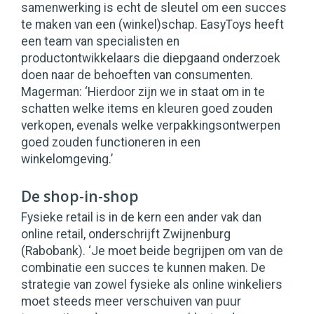
samenwerking is echt de sleutel om een succes
te maken van een (winkel)schap. EasyToys heeft
een team van specialisten en
productontwikkelaars die diepgaand onderzoek
doen naar de behoeften van consumenten.
Magerman: ‘Hierdoor zijn we in staat om in te
schatten welke items en kleuren goed zouden
verkopen, evenals welke verpakkingsontwerpen
goed zouden functioneren in een
winkelomgeving.’
De shop-in-shop
Fysieke retail is in de kern een ander vak dan
online retail, onderschrijft Zwijnenburg
(Rabobank). ‘Je moet beide begrijpen om van de
combinatie een succes te kunnen maken. De
strategie van zowel fysieke als online winkeliers
moet steeds meer verschuiven van puur