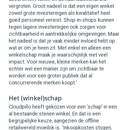
vergroten. Groot nadeel is dat een eigen winkel
zowel grote investeringen als kwalitatief heel
goed personeel vereist. Shop-in-shops kunnen
tegen lagere investeringen ook zorgen voor
zichtbaarheid in aantrekkelijke omgevingen. Maar
het nadeel is dat je vaak minder invloed hebt op
wat er om je heen zit. Met enkel en alleen een
winkelschap maak je waarschijnlijk niet veel
impact. Voor nieuwe, kleine merken kan het
echter wel een manier zijn om zichtbaar te
worden voor een groter publiek dat al
concurrerende merken koopt.’
Het (winkel)schap
Cloudpillo heeft gekozen voor een ‘schap’ in een
al bestaande stenen winkel. En dat is een
begrijpelijke keuze, aangezien de offline
retailwereld moeilijk is. ‘Inkoopkosten stijgen,