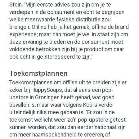
Stein. ‘Mijn eerste advies zou zijn om je te
verdiepen in de consument en echt te begrijpen
welke meerwaarde fysieke distributie zou
brengen. Online heb je het gemak, offline de brand
experience; maar dan moet je wel in staat zijn om
deze ervaring te bieden en de consument moet
voldoende betrokken zijn bij je product om daar
ook echt in geïnteresseerd te zijn.’
Toekomstplannen
Toekomstplannen om offline uit te breiden zijn er
zeker bij HappySoaps, dat al eens een pop-
upstore in Groningen heeft gehad, wat goed
bevallen is, maar waar volgens Koers verder
uiteindelijk niks mee gedaan is. ‘Er zou in de
toekomst wellicht weer zo’n pop-upstore getest
kunnen worden, dat zou dan eerder nationaal zijn
om meer naamsbekendheid te creëren, of