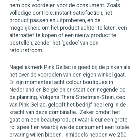
hem ook voordelen voor de consument. Zoals
volledige controle, instant satisfaction, het
product passen en uitproberen, en de
mogelijkheid om het product achter te laten, een
alternatief te kopen of een nieuw product te
bestellen, zonder het ‘gedoe’ van een
retourstroom.
Nagellakmerk Pink Gellac is goed bij de pinken als
het over de voordelen van een eigen winkel gaat.
Er zijn momenteel acht colour boutiques in
Nederland en België en er staat een negende op
de planning. Volgens Thera Strietman-Stein, ceo
van Pink Gellac, gelooft het bedrijf heel erg in de
kracht van deze combinatie. ‘Zeker omdat het
gaat om een beautyproduct waar kleur een grote
rol speelt en waarbij we de consument een totale
ervaring willen bieden. Inmiddels hebben we 250