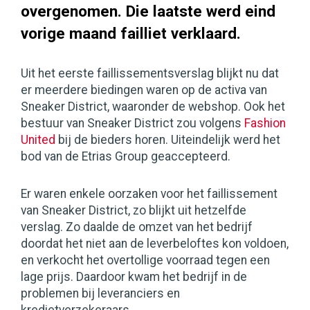
overgenomen. Die laatste werd eind
vorige maand failliet verklaard.
Uit het eerste faillissementsverslag blijkt nu dat
er meerdere biedingen waren op de activa van
Sneaker District, waaronder de webshop. Ook het
bestuur van Sneaker District zou volgens
Fashion
United
bij de bieders horen. Uiteindelijk werd het
bod van de Etrias Group geaccepteerd.
Er waren enkele oorzaken voor het faillissement
van Sneaker District, zo blijkt uit hetzelfde
verslag. Zo daalde de omzet van het bedrijf
doordat het niet aan de leverbeloftes kon voldoen,
en verkocht het overtollige voorraad tegen een
lage prijs. Daardoor kwam het bedrijf in de
problemen bij leveranciers en