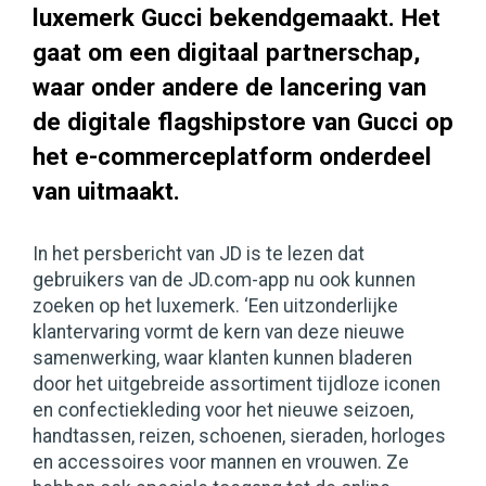
luxemerk Gucci bekendgemaakt. Het
gaat om een digitaal partnerschap,
waar onder andere de lancering van
de digitale flagshipstore van Gucci op
het e-commerceplatform onderdeel
van uitmaakt.
In het persbericht van JD is te lezen dat
gebruikers van de JD.com-app nu ook kunnen
zoeken op het luxemerk. ‘Een uitzonderlijke
klantervaring vormt de kern van deze nieuwe
samenwerking, waar klanten kunnen bladeren
door het uitgebreide assortiment tijdloze iconen
en confectiekleding voor het nieuwe seizoen,
handtassen, reizen, schoenen, sieraden, horloges
en accessoires voor mannen en vrouwen. Ze