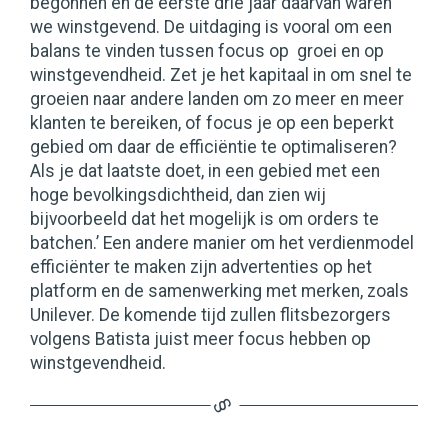
begonnen en de eerste drie jaar daarvan waren
we winstgevend. De uitdaging is vooral om een
balans te vinden tussen focus op groei en op
winstgevendheid. Zet je het kapitaal in om snel te
groeien naar andere landen om zo meer en meer
klanten te bereiken, of focus je op een beperkt
gebied om daar de efficiëntie te optimaliseren?
Als je dat laatste doet, in een gebied met een
hoge bevolkingsdichtheid, dan zien wij
bijvoorbeeld dat het mogelijk is om orders te
batchen.’ Een andere manier om het verdienmodel
efficiënter te maken zijn advertenties op het
platform en de samenwerking met merken, zoals
Unilever. De komende tijd zullen flitsbezorgers
volgens Batista juist meer focus hebben op
winstgevendheid.