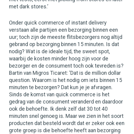
met dark stores.’
Onder quick commerce of instant delivery
verstaan alle partijen een bezorging binnen een
uur; toch zijn de meeste flitsbezorgers nog altijd
gebrand op bezorging binnen 15 minuten. Is dat
nodig? Wat is de ideale tijd, the sweet spot,
waarbij de kosten minder hoog zijn voor de
bezorger en de consument toch ook tevreden is?
Bartin van Migros Ticaret: ‘Dat is de million dollar
question. Waarom is het nodig om iets binnen 15
minuten te bezorgen? Dat kun je je afvragen.
Sinds de komst van quick commerce is het
gedrag van de consument veranderd en daardoor
ook de behoefte. Ik denk zelf dat 30 tot 40
minuten snel genoeg is. Maar we zien in het soort
producten dat besteld wordt dat er zeker ook een
grote groep is die behoefte heeft aan bezorging