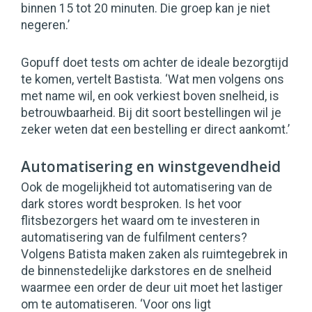
binnen 15 tot 20 minuten. Die groep kan je niet
negeren.’
Gopuff doet tests om achter de ideale bezorgtijd
te komen, vertelt Bastista. ‘Wat men volgens ons
met name wil, en ook verkiest boven snelheid, is
betrouwbaarheid. Bij dit soort bestellingen wil je
zeker weten dat een bestelling er direct aankomt.’
Automatisering en winstgevendheid
Ook de mogelijkheid tot automatisering van de
dark stores wordt besproken. Is het voor
flitsbezorgers het waard om te investeren in
automatisering van de fulfilment centers?
Volgens Batista maken zaken als ruimtegebrek in
de binnenstedelijke darkstores en de snelheid
waarmee een order de deur uit moet het lastiger
om te automatiseren. ‘Voor ons ligt