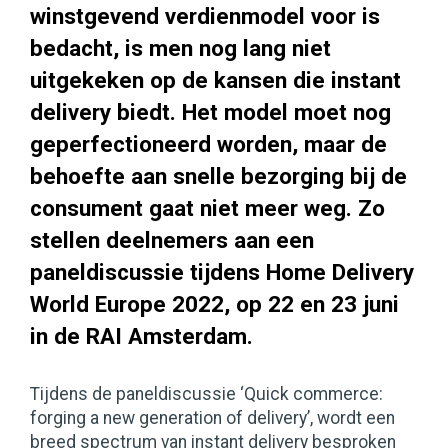
winstgevend verdienmodel voor is
bedacht, is men nog lang niet
uitgekeken op de kansen die instant
delivery biedt. Het model moet nog
geperfectioneerd worden, maar de
behoefte aan snelle bezorging bij de
consument gaat niet meer weg. Zo
stellen deelnemers aan een
paneldiscussie tijdens Home Delivery
World Europe 2022, op 22 en 23 juni
in de RAI Amsterdam.
Tijdens de paneldiscussie ‘Quick commerce:
forging a new generation of delivery’, wordt een
breed spectrum van instant delivery besproken