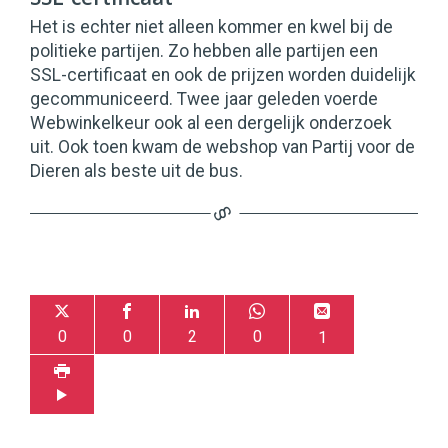
Het is echter niet alleen kommer en kwel bij de
politieke partijen. Zo hebben alle partijen een
SSL-certificaat en ook de prijzen worden duidelijk
gecommuniceerd. Twee jaar geleden voerde
Webwinkelkeur ook al een dergelijk onderzoek
uit. Ook toen kwam de webshop van Partij voor de
Dieren als beste uit de bus.
0
0
2
0
1