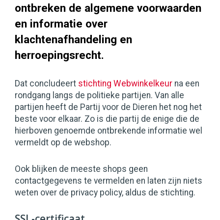
ontbreken de algemene voorwaarden
en informatie over
klachtenafhandeling en
herroepingsrecht.
Dat concludeert
stichting Webwinkelkeur
na een
rondgang langs de politieke partijen. Van alle
partijen heeft de Partij voor de Dieren het nog het
beste voor elkaar. Zo is die partij de enige die de
hierboven genoemde ontbrekende informatie wel
vermeldt op de webshop.
Ook blijken de meeste shops geen
contactgegevens te vermelden en laten zijn niets
weten over de privacy policy, aldus de stichting.
SSL-certificaat