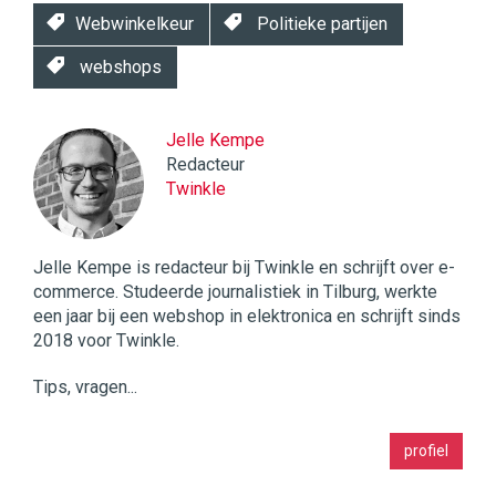
Webwinkelkeur
Politieke partijen
webshops
Jelle Kempe
Redacteur
Twinkle
Jelle Kempe is redacteur bij Twinkle en schrijft over e-
commerce. Studeerde journalistiek in Tilburg, werkte
een jaar bij een webshop in elektronica en schrijft sinds
2018 voor Twinkle.
Tips, vragen...
Twinkle
profiel
|
Digital