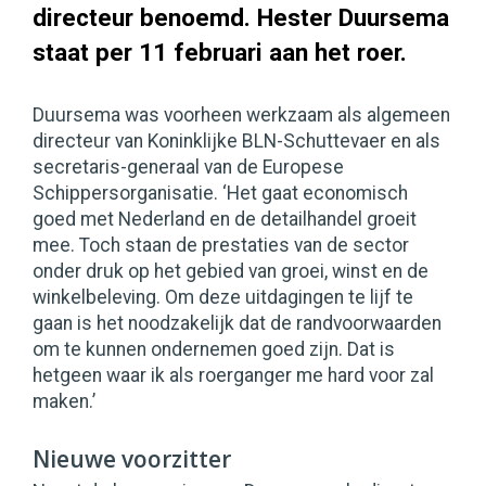
directeur benoemd. Hester Duursema
staat per 11 februari aan het roer.
Duursema was voorheen werkzaam als algemeen
directeur van Koninklijke BLN-Schuttevaer en als
secretaris-generaal van de Europese
Schippersorganisatie. ‘Het gaat economisch
goed met Nederland en de detailhandel groeit
mee. Toch staan de prestaties van de sector
onder druk op het gebied van groei, winst en de
winkelbeleving. Om deze uitdagingen te lijf te
gaan is het noodzakelijk dat de randvoorwaarden
om te kunnen ondernemen goed zijn. Dat is
hetgeen waar ik als roerganger me hard voor zal
maken.’
Nieuwe voorzitter