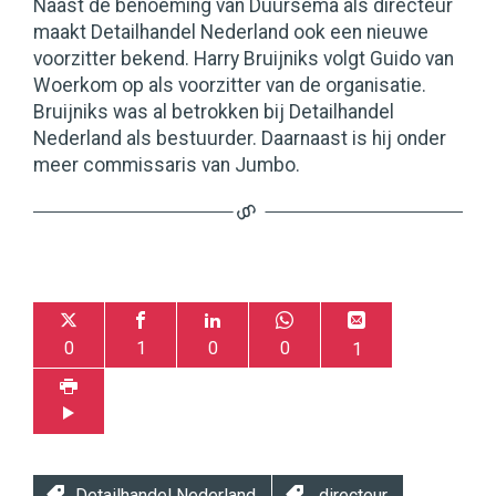
Naast de benoeming van Duursema als directeur
maakt Detailhandel Nederland ook een nieuwe
voorzitter bekend. Harry Bruijniks volgt Guido van
Woerkom op als voorzitter van de organisatie.
Bruijniks was al betrokken bij Detailhandel
Nederland als bestuurder. Daarnaast is hij onder
meer commissaris van Jumbo.
0
1
0
0
1
Detailhandel Nederland
directeur